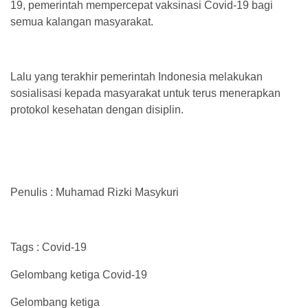
19, pemerintah mempercepat vaksinasi Covid-19 bagi
semua kalangan masyarakat.
Lalu yang terakhir pemerintah Indonesia melakukan
sosialisasi kepada masyarakat untuk terus menerapkan
protokol kesehatan dengan disiplin.
Penulis : Muhamad Rizki Masykuri
Tags : Covid-19
Gelombang ketiga Covid-19
Gelombang ketiga