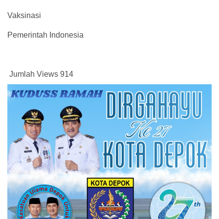
Vaksinasi
Pemerintah Indonesia
Jumlah Views
914