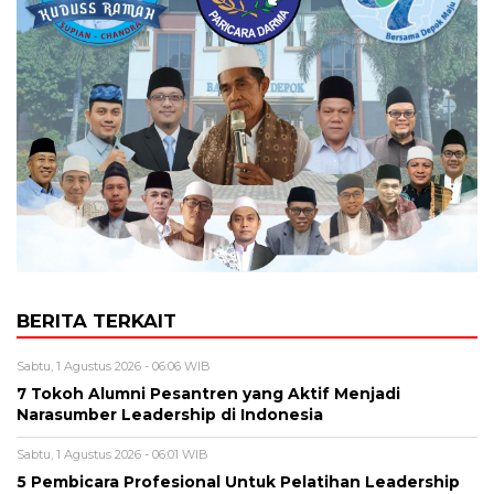
BERITA TERKAIT
Sabtu, 1 Agustus 2026 - 06:06 WIB
7 Tokoh Alumni Pesantren yang Aktif Menjadi
Narasumber Leadership di Indonesia
Sabtu, 1 Agustus 2026 - 06:01 WIB
5 Pembicara Profesional Untuk Pelatihan Leadership