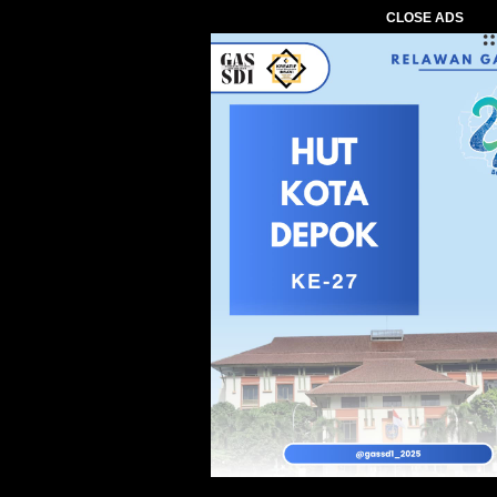
CLOSE ADS