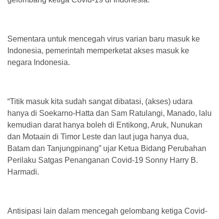
Sementara untuk mencegah virus varian baru masuk ke
Indonesia, pemerintah memperketat akses masuk ke
negara Indonesia.
“Titik masuk kita sudah sangat dibatasi, (akses) udara
hanya di Soekarno-Hatta dan Sam Ratulangi, Manado, lalu
kemudian darat hanya boleh di Entikong, Aruk, Nunukan
dan Motaain di Timor Leste dan laut juga hanya dua,
Batam dan Tanjungpinang” ujar Ketua Bidang Perubahan
Perilaku Satgas Penanganan Covid-19 Sonny Harry B.
Harmadi.
Antisipasi lain dalam mencegah gelombang ketiga Covid-