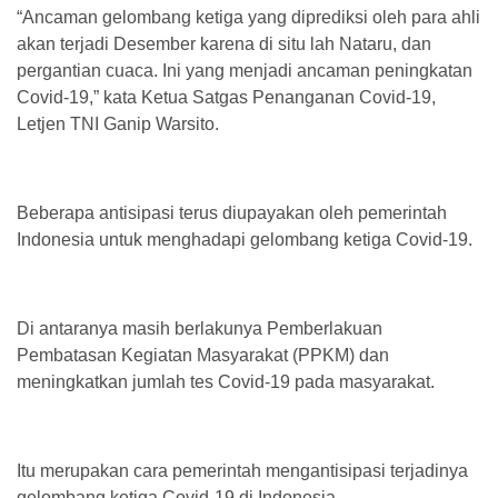
“Ancaman gelombang ketiga yang diprediksi oleh para ahli
akan terjadi Desember karena di situ lah Nataru, dan
pergantian cuaca. Ini yang menjadi ancaman peningkatan
Covid-19,” kata Ketua Satgas Penanganan Covid-19,
Letjen TNI Ganip Warsito.
Beberapa antisipasi terus diupayakan oleh pemerintah
Indonesia untuk menghadapi gelombang ketiga Covid-19.
Di antaranya masih berlakunya Pemberlakuan
Pembatasan Kegiatan Masyarakat (PPKM) dan
meningkatkan jumlah tes Covid-19 pada masyarakat.
Itu merupakan cara pemerintah mengantisipasi terjadinya
gelombang ketiga Covid-19 di Indonesia.