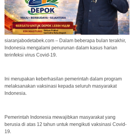
siaranjabodetabek.com – Dalam beberapa bulan terakhir,
Indonesia mengalami penurunan dalam kasus harian
terinfeksi virus Covid-19.
Ini merupakan keberhasilan pemerintah dalam program
melaksanakan vaksinasi kepada seluruh masyarakat
Indonesia.
Pemerintah Indonesia mewajibkan masyarakat yang
berusia di atas 12 tahun untuk mengikuti vaksinasi Covid-
19.