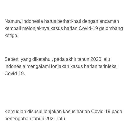
Namun, Indonesia harus berhati-hati dengan ancaman
kembali melonjaknya kasus harian Covid-19 gelombang
ketiga.
Seperti yang diketahui, pada akhir tahun 2020 lalu
Indonesia mengalami lonjakan kasus harian terinfeksi
Covid-19.
Kemudian disusul lonjakan kasus harian Covid-19 pada
pertengahan tahun 2021 lalu.