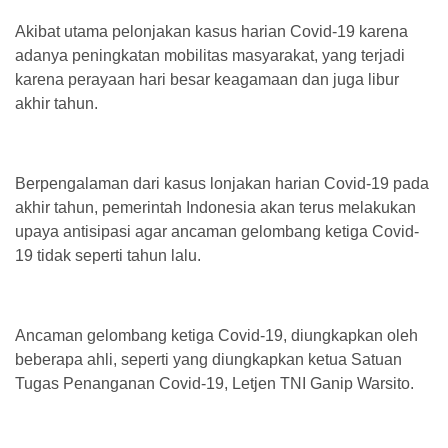
Akibat utama pelonjakan kasus harian Covid-19 karena
adanya peningkatan mobilitas masyarakat, yang terjadi
karena perayaan hari besar keagamaan dan juga libur
akhir tahun.
Berpengalaman dari kasus lonjakan harian Covid-19 pada
akhir tahun, pemerintah Indonesia akan terus melakukan
upaya antisipasi agar ancaman gelombang ketiga Covid-
19 tidak seperti tahun lalu.
Ancaman gelombang ketiga Covid-19, diungkapkan oleh
beberapa ahli, seperti yang diungkapkan ketua Satuan
Tugas Penanganan Covid-19, Letjen TNI Ganip Warsito.