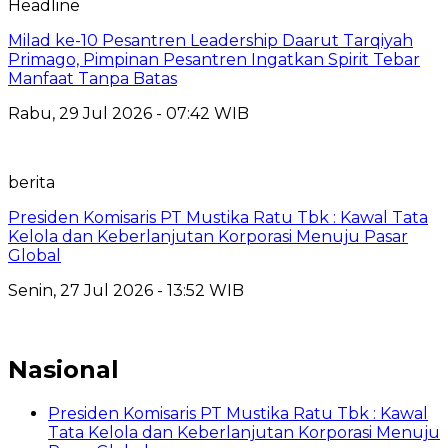
Headline
Milad ke-10 Pesantren Leadership Daarut Tarqiyah
Primago, Pimpinan Pesantren Ingatkan Spirit Tebar
Manfaat Tanpa Batas
Rabu, 29 Jul 2026 - 07:42 WIB
berita
Presiden Komisaris PT Mustika Ratu Tbk : Kawal Tata
Kelola dan Keberlanjutan Korporasi Menuju Pasar
Global
Senin, 27 Jul 2026 - 13:52 WIB
Nasional
Presiden Komisaris PT Mustika Ratu Tbk : Kawal
Tata Kelola dan Keberlanjutan Korporasi Menuju