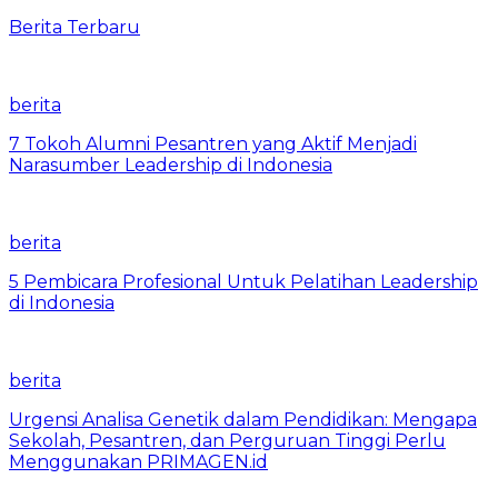
Berita Terbaru
berita
7 Tokoh Alumni Pesantren yang Aktif Menjadi
Narasumber Leadership di Indonesia
berita
5 Pembicara Profesional Untuk Pelatihan Leadership
di Indonesia
berita
Urgensi Analisa Genetik dalam Pendidikan: Mengapa
Sekolah, Pesantren, dan Perguruan Tinggi Perlu
Menggunakan PRIMAGEN.id