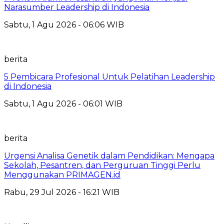
Narasumber Leadership di Indonesia
Sabtu, 1 Agu 2026 - 06:06 WIB
berita
5 Pembicara Profesional Untuk Pelatihan Leadership
di Indonesia
Sabtu, 1 Agu 2026 - 06:01 WIB
berita
Urgensi Analisa Genetik dalam Pendidikan: Mengapa
Sekolah, Pesantren, dan Perguruan Tinggi Perlu
Menggunakan PRIMAGEN.id
Rabu, 29 Jul 2026 - 16:21 WIB