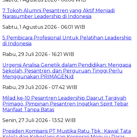
7 Tokoh Alumni Pesantren yang Aktif Menjadi
Narasumber Leadership di Indonesia
Sabtu, 1 Agustus 2026 - 06:01 WIB
5 Pembicara Profesional Untuk Pelatihan Leadership
di Indonesia
Rabu, 29 Juli 2026 - 16:21 WIB
Urgensi Analisa Genetik dalam Pendidikan: Mengapa
Sekolah, Pesantren, dan Perguruan Tinggi Perlu
Menggunakan PRIMAGEN.id
Rabu, 29 Juli 2026 - 07:42 WIB
Milad ke-10 Pesantren Leadership Daarut Tarqiyah
Primago, Pimpinan Pesantren Ingatkan Spirit Tebar
Manfaat Tanpa Batas
Senin, 27 Juli 2026 - 13:52 WIB
Presiden Komisaris PT Mustika Ratu Tbk : Kawal Tata
Kelola dan Keberlanjutan Korporasi Menuju Pasar