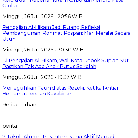
Global
Minggu, 26 Juli 2026 - 20:56 WIB
Pengajian Al-Hikam Jadi Ruang Refleksi
Pembangunan, Rohmat Rospari: Mari Menilai Secara
Utuh
Minggu, 26 Juli 2026 - 20:30 WIB
Di Pengajian Al-Hikam, Wali Kota Depok Supian Suri
Pastikan Tak Ada Anak Putus Sekolah
Minggu, 26 Juli 2026 - 19:37 WIB
Meneguhkan Tauhid atas Rezeki: Ketika Ikhtiar
Bertemu dengan Keyakinan
Berita Terbaru
berita
7 Tokoh Alumni Pesantren yang Aktif Menjadi