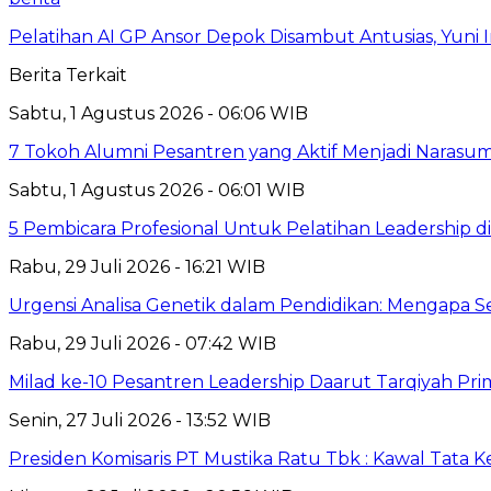
Pelatihan AI GP Ansor Depok Disambut Antusias, Yuni 
Berita Terkait
Sabtu, 1 Agustus 2026 - 06:06 WIB
7 Tokoh Alumni Pesantren yang Aktif Menjadi Narasum
Sabtu, 1 Agustus 2026 - 06:01 WIB
5 Pembicara Profesional Untuk Pelatihan Leadership di
Rabu, 29 Juli 2026 - 16:21 WIB
Urgensi Analisa Genetik dalam Pendidikan: Mengapa 
Rabu, 29 Juli 2026 - 07:42 WIB
Milad ke-10 Pesantren Leadership Daarut Tarqiyah Pri
Senin, 27 Juli 2026 - 13:52 WIB
Presiden Komisaris PT Mustika Ratu Tbk : Kawal Tata 