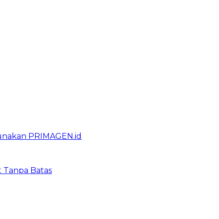
gunakan PRIMAGEN.id
t Tanpa Batas