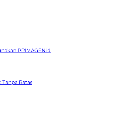
gunakan PRIMAGEN.id
t Tanpa Batas