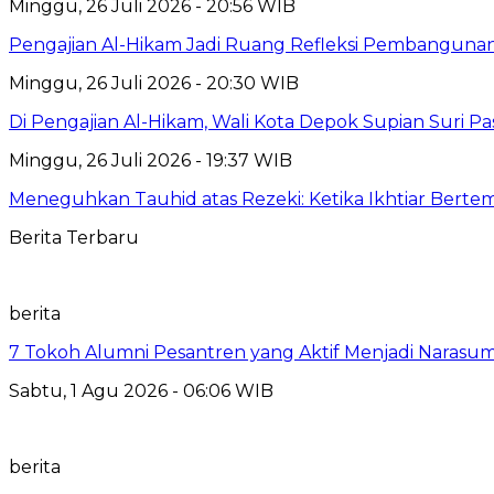
Minggu, 26 Juli 2026 - 20:56 WIB
Pengajian Al-Hikam Jadi Ruang Refleksi Pembangunan,
Minggu, 26 Juli 2026 - 20:30 WIB
Di Pengajian Al-Hikam, Wali Kota Depok Supian Suri P
Minggu, 26 Juli 2026 - 19:37 WIB
Meneguhkan Tauhid atas Rezeki: Ketika Ikhtiar Bert
Berita Terbaru
berita
7 Tokoh Alumni Pesantren yang Aktif Menjadi Narasum
Sabtu, 1 Agu 2026 - 06:06 WIB
berita