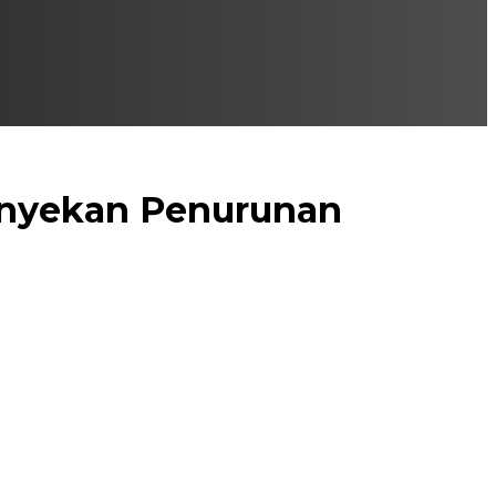
anyekan Penurunan