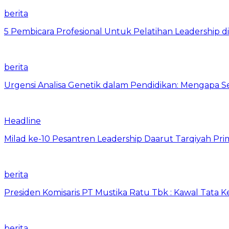
berita
5 Pembicara Profesional Untuk Pelatihan Leadership di
berita
Urgensi Analisa Genetik dalam Pendidikan: Mengapa 
Headline
Milad ke-10 Pesantren Leadership Daarut Tarqiyah Pri
berita
Presiden Komisaris PT Mustika Ratu Tbk : Kawal Tata 
berita