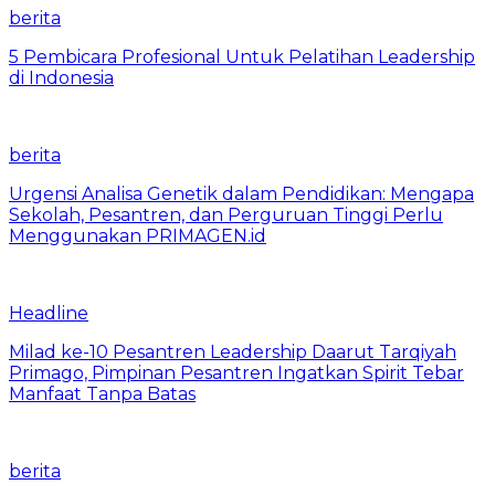
berita
5 Pembicara Profesional Untuk Pelatihan Leadership
di Indonesia
berita
Urgensi Analisa Genetik dalam Pendidikan: Mengapa
Sekolah, Pesantren, dan Perguruan Tinggi Perlu
Menggunakan PRIMAGEN.id
Headline
Milad ke-10 Pesantren Leadership Daarut Tarqiyah
Primago, Pimpinan Pesantren Ingatkan Spirit Tebar
Manfaat Tanpa Batas
berita