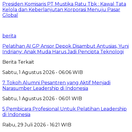
Presiden Komisaris PT Mustika Ratu Tbk : Kawal Tata
Kelola dan Keberlanjutan Korporasi Menuju Pasar
Global
berita
Pelatihan AI GP Ansor Depok Disambut Antusias, Yuni
Indriany: Anak Muda Harus Jadi Pencipta Teknologi
Berita Terkait
Sabtu, 1 Agustus 2026 - 06:06 WIB
7 Tokoh Alumni Pesantren yang Aktif Menjadi
Narasumber Leadership di Indonesia
Sabtu, 1 Agustus 2026 - 06:01 WIB
5 Pembicara Profesional Untuk Pelatihan Leadership
di Indonesia
Rabu, 29 Juli 2026 - 16:21 WIB