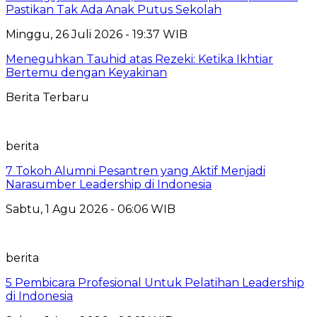
Pastikan Tak Ada Anak Putus Sekolah
Minggu, 26 Juli 2026 - 19:37 WIB
Meneguhkan Tauhid atas Rezeki: Ketika Ikhtiar
Bertemu dengan Keyakinan
Berita Terbaru
berita
7 Tokoh Alumni Pesantren yang Aktif Menjadi
Narasumber Leadership di Indonesia
Sabtu, 1 Agu 2026 - 06:06 WIB
berita
5 Pembicara Profesional Untuk Pelatihan Leadership
di Indonesia