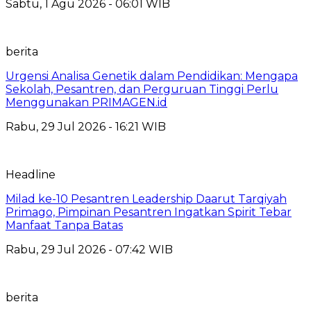
Sabtu, 1 Agu 2026 - 06:01 WIB
berita
Urgensi Analisa Genetik dalam Pendidikan: Mengapa
Sekolah, Pesantren, dan Perguruan Tinggi Perlu
Menggunakan PRIMAGEN.id
Rabu, 29 Jul 2026 - 16:21 WIB
Headline
Milad ke-10 Pesantren Leadership Daarut Tarqiyah
Primago, Pimpinan Pesantren Ingatkan Spirit Tebar
Manfaat Tanpa Batas
Rabu, 29 Jul 2026 - 07:42 WIB
berita