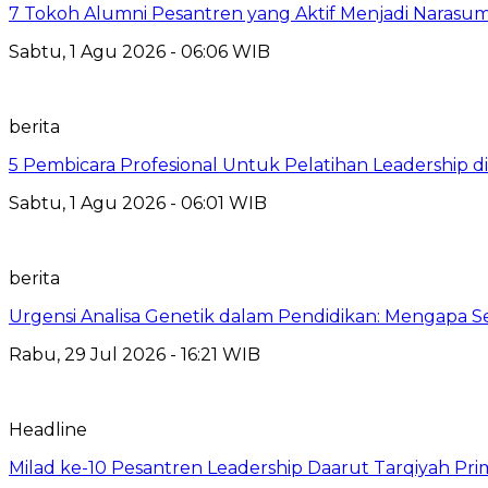
7 Tokoh Alumni Pesantren yang Aktif Menjadi Narasum
Sabtu, 1 Agu 2026 - 06:06 WIB
berita
5 Pembicara Profesional Untuk Pelatihan Leadership di
Sabtu, 1 Agu 2026 - 06:01 WIB
berita
Urgensi Analisa Genetik dalam Pendidikan: Mengapa 
Rabu, 29 Jul 2026 - 16:21 WIB
Headline
Milad ke-10 Pesantren Leadership Daarut Tarqiyah Pri