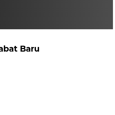
abat Baru