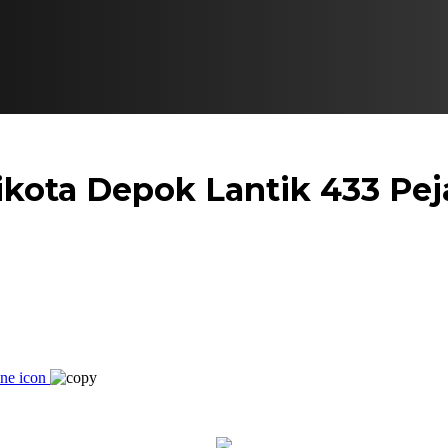
kota Depok Lantik 433 Pej