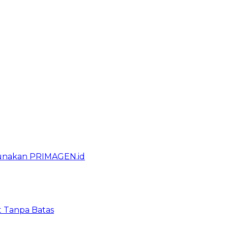
gunakan PRIMAGEN.id
t Tanpa Batas