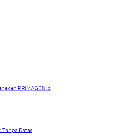
gunakan PRIMAGEN.id
t Tanpa Batas