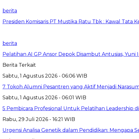
berita
Presiden Komisaris PT Mustika Ratu Tbk : Kawal Tata 
berita
Pelatihan AI GP Ansor Depok Disambut Antusias, Yuni 
Berita Terkait
Sabtu, 1 Agustus 2026 - 06:06 WIB
7 Tokoh Alumni Pesantren yang Aktif Menjadi Narasum
Sabtu, 1 Agustus 2026 - 06:01 WIB
5 Pembicara Profesional Untuk Pelatihan Leadership di
Rabu, 29 Juli 2026 - 16:21 WIB
Urgensi Analisa Genetik dalam Pendidikan: Mengapa 