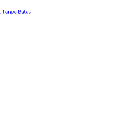
t Tanpa Batas