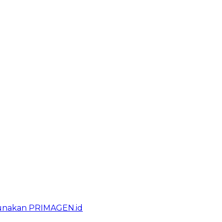
gunakan PRIMAGEN.id