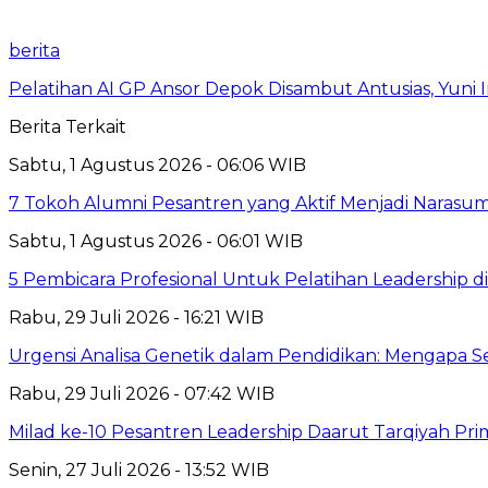
berita
Pelatihan AI GP Ansor Depok Disambut Antusias, Yuni 
Berita Terkait
Sabtu, 1 Agustus 2026 - 06:06 WIB
7 Tokoh Alumni Pesantren yang Aktif Menjadi Narasum
Sabtu, 1 Agustus 2026 - 06:01 WIB
5 Pembicara Profesional Untuk Pelatihan Leadership di
Rabu, 29 Juli 2026 - 16:21 WIB
Urgensi Analisa Genetik dalam Pendidikan: Mengapa 
Rabu, 29 Juli 2026 - 07:42 WIB
Milad ke-10 Pesantren Leadership Daarut Tarqiyah Pri
Senin, 27 Juli 2026 - 13:52 WIB