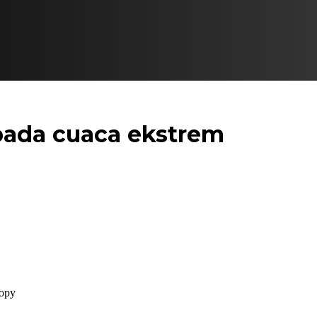
ada cuaca ekstrem