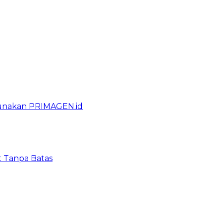
gunakan PRIMAGEN.id
t Tanpa Batas