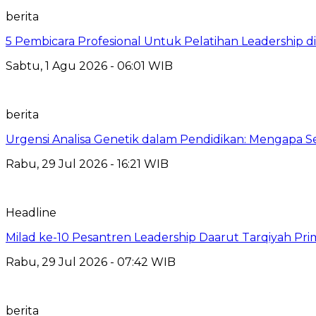
berita
5 Pembicara Profesional Untuk Pelatihan Leadership di
Sabtu, 1 Agu 2026 - 06:01 WIB
berita
Urgensi Analisa Genetik dalam Pendidikan: Mengapa 
Rabu, 29 Jul 2026 - 16:21 WIB
Headline
Milad ke-10 Pesantren Leadership Daarut Tarqiyah Pri
Rabu, 29 Jul 2026 - 07:42 WIB
berita