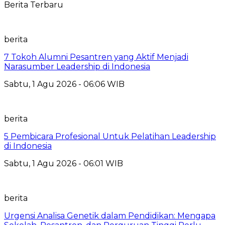
Berita Terbaru
berita
7 Tokoh Alumni Pesantren yang Aktif Menjadi
Narasumber Leadership di Indonesia
Sabtu, 1 Agu 2026 - 06:06 WIB
berita
5 Pembicara Profesional Untuk Pelatihan Leadership
di Indonesia
Sabtu, 1 Agu 2026 - 06:01 WIB
berita
Urgensi Analisa Genetik dalam Pendidikan: Mengapa