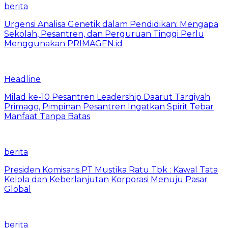
berita
Urgensi Analisa Genetik dalam Pendidikan: Mengapa
Sekolah, Pesantren, dan Perguruan Tinggi Perlu
Menggunakan PRIMAGEN.id
Headline
Milad ke-10 Pesantren Leadership Daarut Tarqiyah
Primago, Pimpinan Pesantren Ingatkan Spirit Tebar
Manfaat Tanpa Batas
berita
Presiden Komisaris PT Mustika Ratu Tbk : Kawal Tata
Kelola dan Keberlanjutan Korporasi Menuju Pasar
Global
berita