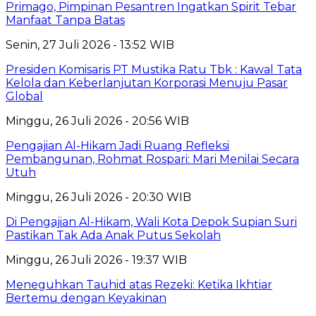
Primago, Pimpinan Pesantren Ingatkan Spirit Tebar
Manfaat Tanpa Batas
Senin, 27 Juli 2026 - 13:52 WIB
Presiden Komisaris PT Mustika Ratu Tbk : Kawal Tata
Kelola dan Keberlanjutan Korporasi Menuju Pasar
Global
Minggu, 26 Juli 2026 - 20:56 WIB
Pengajian Al-Hikam Jadi Ruang Refleksi
Pembangunan, Rohmat Rospari: Mari Menilai Secara
Utuh
Minggu, 26 Juli 2026 - 20:30 WIB
Di Pengajian Al-Hikam, Wali Kota Depok Supian Suri
Pastikan Tak Ada Anak Putus Sekolah
Minggu, 26 Juli 2026 - 19:37 WIB
Meneguhkan Tauhid atas Rezeki: Ketika Ikhtiar
Bertemu dengan Keyakinan