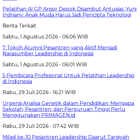
Pelatihan AI GP Ansor Depok Disambut Antusias, Yuni
Indriany: Anak Muda Harus Jadi Pencipta Teknologi
Berita Terkait
Sabtu, 1 Agustus 2026 - 06:06 WIB
7 Tokoh Alumni Pesantren yang Aktif Menjadi
Narasumber Leadership di Indonesia
Sabtu, 1 Agustus 2026 - 06:01 WIB
5 Pembicara Profesional Untuk Pelatihan Leadership
di Indonesia
Rabu, 29 Juli 2026 - 16:21 WIB
Urgensi Analisa Genetik dalam Pendidikan: Mengapa
Sekolah, Pesantren, dan Perguruan Tinggi Perlu
Menggunakan PRIMAGEN.id
Rabu, 29 Juli 2026 - 07:42 WIB
Milad ke-10 Pesantren Leadership Daarut Tarqiyah