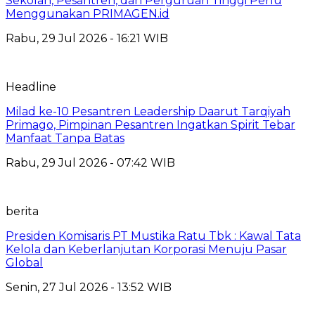
Sekolah, Pesantren, dan Perguruan Tinggi Perlu
Menggunakan PRIMAGEN.id
Rabu, 29 Jul 2026 - 16:21 WIB
Headline
Milad ke-10 Pesantren Leadership Daarut Tarqiyah
Primago, Pimpinan Pesantren Ingatkan Spirit Tebar
Manfaat Tanpa Batas
Rabu, 29 Jul 2026 - 07:42 WIB
berita
Presiden Komisaris PT Mustika Ratu Tbk : Kawal Tata
Kelola dan Keberlanjutan Korporasi Menuju Pasar
Global
Senin, 27 Jul 2026 - 13:52 WIB