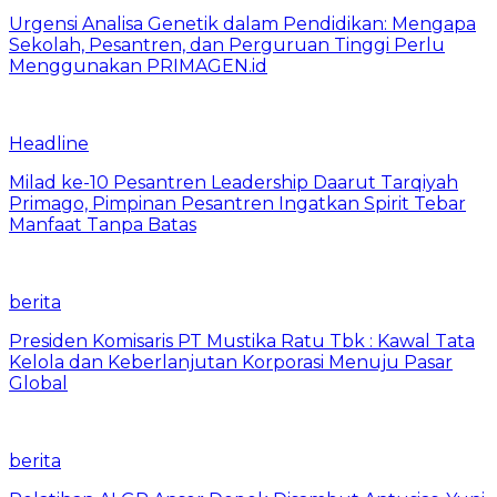
Urgensi Analisa Genetik dalam Pendidikan: Mengapa
Sekolah, Pesantren, dan Perguruan Tinggi Perlu
Menggunakan PRIMAGEN.id
Headline
Milad ke-10 Pesantren Leadership Daarut Tarqiyah
Primago, Pimpinan Pesantren Ingatkan Spirit Tebar
Manfaat Tanpa Batas
berita
Presiden Komisaris PT Mustika Ratu Tbk : Kawal Tata
Kelola dan Keberlanjutan Korporasi Menuju Pasar
Global
berita