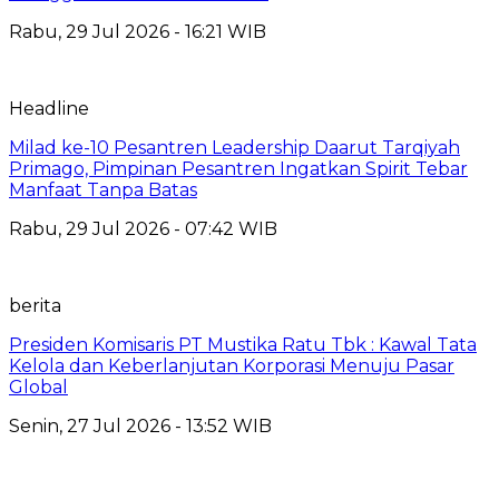
Rabu, 29 Jul 2026 - 16:21 WIB
Headline
Milad ke-10 Pesantren Leadership Daarut Tarqiyah
Primago, Pimpinan Pesantren Ingatkan Spirit Tebar
Manfaat Tanpa Batas
Rabu, 29 Jul 2026 - 07:42 WIB
berita
Presiden Komisaris PT Mustika Ratu Tbk : Kawal Tata
Kelola dan Keberlanjutan Korporasi Menuju Pasar
Global
Senin, 27 Jul 2026 - 13:52 WIB