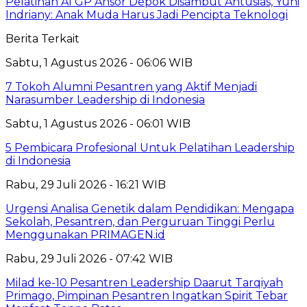
Pelatihan AI GP Ansor Depok Disambut Antusias, Yuni
Indriany: Anak Muda Harus Jadi Pencipta Teknologi
Berita Terkait
Sabtu, 1 Agustus 2026 - 06:06 WIB
7 Tokoh Alumni Pesantren yang Aktif Menjadi
Narasumber Leadership di Indonesia
Sabtu, 1 Agustus 2026 - 06:01 WIB
5 Pembicara Profesional Untuk Pelatihan Leadership
di Indonesia
Rabu, 29 Juli 2026 - 16:21 WIB
Urgensi Analisa Genetik dalam Pendidikan: Mengapa
Sekolah, Pesantren, dan Perguruan Tinggi Perlu
Menggunakan PRIMAGEN.id
Rabu, 29 Juli 2026 - 07:42 WIB
Milad ke-10 Pesantren Leadership Daarut Tarqiyah
Primago, Pimpinan Pesantren Ingatkan Spirit Tebar