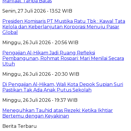
Manfaat Tanpa Batas
Senin, 27 Juli 2026 - 13:52 WIB
Presiden Komisaris PT Mustika Ratu Tbk : Kawal Tata
Kelola dan Keberlanjutan Korporasi Menuju Pasar
Global
Minggu, 26 Juli 2026 - 20:56 WIB
Pengajian Al-Hikam Jadi Ruang Refleksi
Pembangunan, Rohmat Rospari: Mari Menilai Secara
Utuh
Minggu, 26 Juli 2026 - 20:30 WIB
Di Pengajian Al-Hikam, Wali Kota Depok Supian Suri
Pastikan Tak Ada Anak Putus Sekolah
Minggu, 26 Juli 2026 - 19:37 WIB
Meneguhkan Tauhid atas Rezeki: Ketika Ikhtiar
Bertemu dengan Keyakinan
Berita Terbaru