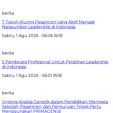
berita
7 Tokoh Alumni Pesantren yang Aktif Menjadi
Narasumber Leadership di Indonesia
Sabtu, 1 Agu 2026 - 06:06 WIB
berita
5 Pembicara Profesional Untuk Pelatihan Leadership
di Indonesia
Sabtu, 1 Agu 2026 - 06:01 WIB
berita
Urgensi Analisa Genetik dalam Pendidikan: Mengapa
Sekolah, Pesantren, dan Perguruan Tinggi Perlu
Menggunakan PRIMAGEN.id