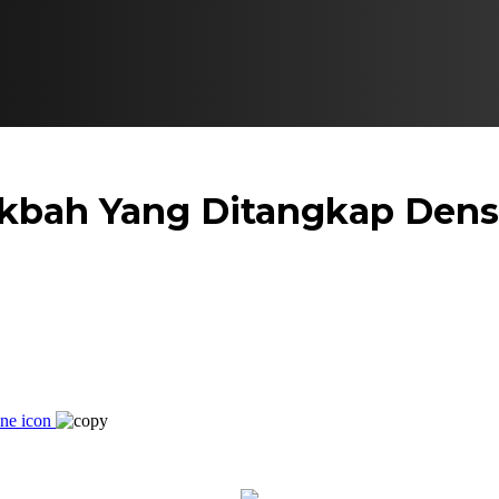
 Okbah Yang Ditangkap Den