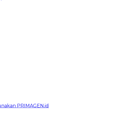
gunakan PRIMAGEN.id