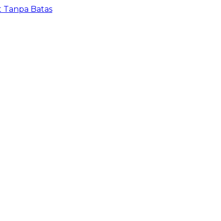
t Tanpa Batas