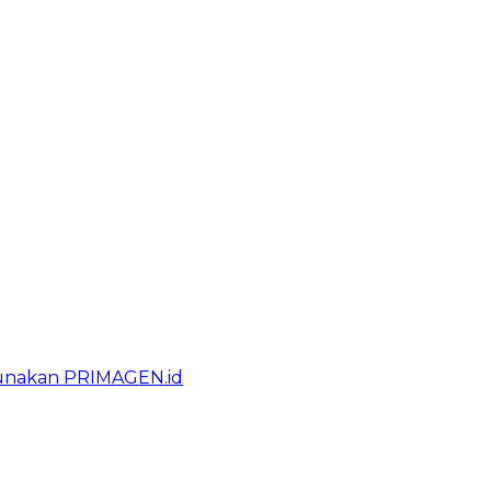
gunakan PRIMAGEN.id