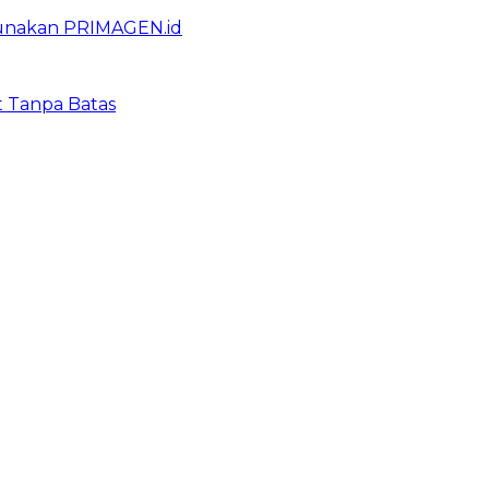
gunakan PRIMAGEN.id
t Tanpa Batas