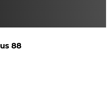
sus 88