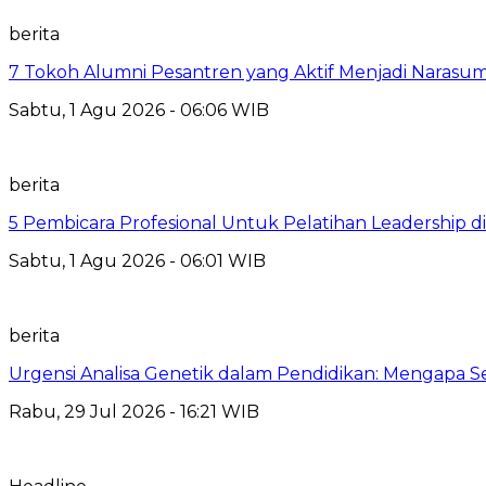
berita
7 Tokoh Alumni Pesantren yang Aktif Menjadi Narasum
Sabtu, 1 Agu 2026 - 06:06 WIB
berita
5 Pembicara Profesional Untuk Pelatihan Leadership di
Sabtu, 1 Agu 2026 - 06:01 WIB
berita
Urgensi Analisa Genetik dalam Pendidikan: Mengapa 
Rabu, 29 Jul 2026 - 16:21 WIB