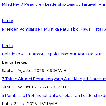
Milad ke-10 Pesantren Leadership Daarut Tarqiyah Pri
berita
Presiden Komisaris PT Mustika Ratu Tbk : Kawal Tata 
berita
Pelatihan AI GP Ansor Depok Disambut Antusias, Yuni 
Berita Terkait
Sabtu, 1 Agustus 2026 - 06:06 WIB
7 Tokoh Alumni Pesantren yang Aktif Menjadi Narasum
Sabtu, 1 Agustus 2026 - 06:01 WIB
5 Pembicara Profesional Untuk Pelatihan Leadership di
Rabu, 29 Juli 2026 - 16:21 WIB