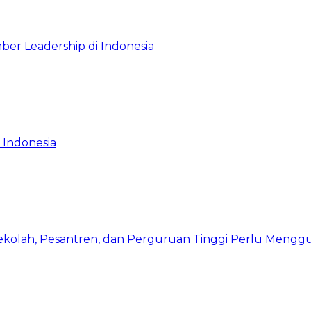
ber Leadership di Indonesia
 Indonesia
Sekolah, Pesantren, dan Perguruan Tinggi Perlu Meng