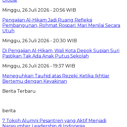
Global
Minggu, 26 Juli 2026 - 20:56 WIB
Pengajian Al-Hikam Jadi Ruang Refleksi
Pembangunan, Rohmat Rospari: Mari Menilai Secara
Utuh
Minggu, 26 Juli 2026 - 20:30 WIB
Di Pengajian Al-Hikam, Wali Kota Depok Supian Suri
Pastikan Tak Ada Anak Putus Sekolah
Minggu, 26 Juli 2026 - 19:37 WIB
Meneguhkan Tauhid atas Rezeki: Ketika Ikhtiar
Bertemu dengan Keyakinan
Berita Terbaru
berita
7 Tokoh Alumni Pesantren yang Aktif Menjadi
Narasumber Leadership di Indonesia