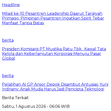
Headline
Milad ke-10 Pesantren Leadership Daarut Tarqiyah
Primago, Pimpinan Pesantren Ingatkan Spirit Tebar
Manfaat Tanpa Batas
berita
Presiden Komisaris PT Mustika Ratu Tbk : Kawal Tata
Kelola dan Keberlanjutan Korporasi Menuju Pasar
Global
berita
Pelatihan AI GP Ansor Depok Disambut Antusias, Yuni
Indriany: Anak Muda Harus Jadi Pencipta Teknologi
Berita Terkait
Sabtu, 1 Agustus 2026 - 06:06 WIB