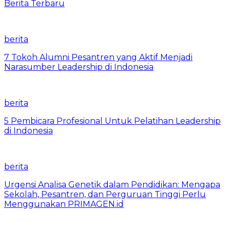
Berita Terbaru
berita
7 Tokoh Alumni Pesantren yang Aktif Menjadi
Narasumber Leadership di Indonesia
berita
5 Pembicara Profesional Untuk Pelatihan Leadership
di Indonesia
berita
Urgensi Analisa Genetik dalam Pendidikan: Mengapa
Sekolah, Pesantren, dan Perguruan Tinggi Perlu
Menggunakan PRIMAGEN.id