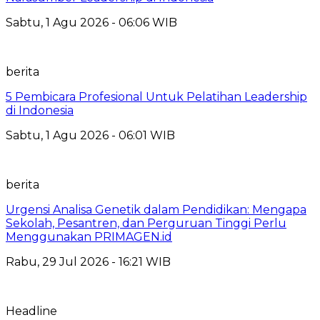
Sabtu, 1 Agu 2026 - 06:06 WIB
berita
5 Pembicara Profesional Untuk Pelatihan Leadership
di Indonesia
Sabtu, 1 Agu 2026 - 06:01 WIB
berita
Urgensi Analisa Genetik dalam Pendidikan: Mengapa
Sekolah, Pesantren, dan Perguruan Tinggi Perlu
Menggunakan PRIMAGEN.id
Rabu, 29 Jul 2026 - 16:21 WIB
Headline