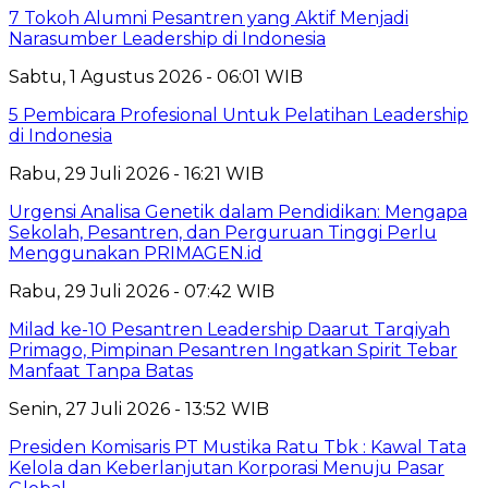
7 Tokoh Alumni Pesantren yang Aktif Menjadi
Narasumber Leadership di Indonesia
Sabtu, 1 Agustus 2026 - 06:01 WIB
5 Pembicara Profesional Untuk Pelatihan Leadership
di Indonesia
Rabu, 29 Juli 2026 - 16:21 WIB
Urgensi Analisa Genetik dalam Pendidikan: Mengapa
Sekolah, Pesantren, dan Perguruan Tinggi Perlu
Menggunakan PRIMAGEN.id
Rabu, 29 Juli 2026 - 07:42 WIB
Milad ke-10 Pesantren Leadership Daarut Tarqiyah
Primago, Pimpinan Pesantren Ingatkan Spirit Tebar
Manfaat Tanpa Batas
Senin, 27 Juli 2026 - 13:52 WIB
Presiden Komisaris PT Mustika Ratu Tbk : Kawal Tata
Kelola dan Keberlanjutan Korporasi Menuju Pasar