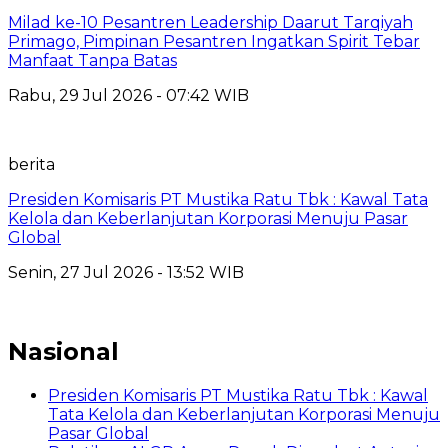
Milad ke-10 Pesantren Leadership Daarut Tarqiyah
Primago, Pimpinan Pesantren Ingatkan Spirit Tebar
Manfaat Tanpa Batas
Rabu, 29 Jul 2026 - 07:42 WIB
berita
Presiden Komisaris PT Mustika Ratu Tbk : Kawal Tata
Kelola dan Keberlanjutan Korporasi Menuju Pasar
Global
Senin, 27 Jul 2026 - 13:52 WIB
Nasional
Presiden Komisaris PT Mustika Ratu Tbk : Kawal
Tata Kelola dan Keberlanjutan Korporasi Menuju
Pasar Global