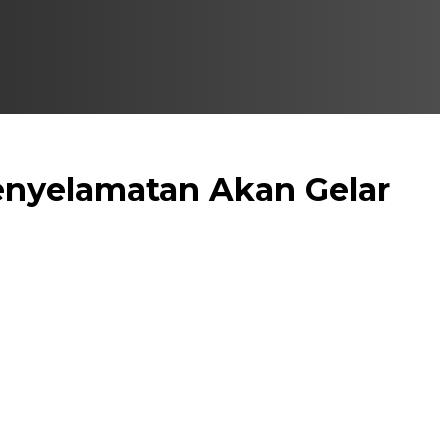
nyelamatan Akan Gelar