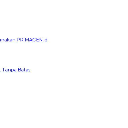
gunakan PRIMAGEN.id
t Tanpa Batas