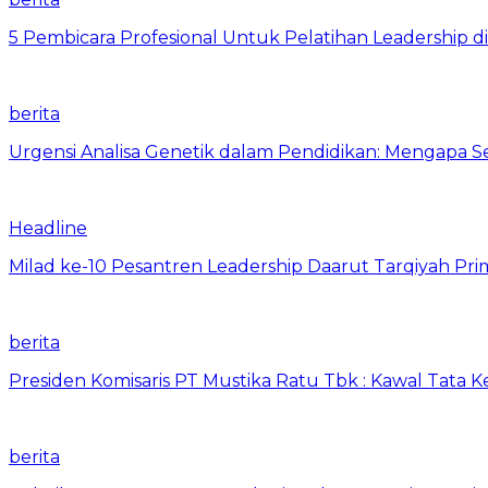
5 Pembicara Profesional Untuk Pelatihan Leadership di
berita
Urgensi Analisa Genetik dalam Pendidikan: Mengapa 
Headline
Milad ke-10 Pesantren Leadership Daarut Tarqiyah Pri
berita
Presiden Komisaris PT Mustika Ratu Tbk : Kawal Tata 
berita