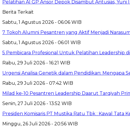
Pelatihan AI GP Ansor Depok Disambut Antusias, Yuni 
Berita Terkait
Sabtu, 1 Agustus 2026 - 06:06 WIB
7 Tokoh Alumni Pesantren yang Aktif Menjadi Narasum
Sabtu, 1 Agustus 2026 - 06:01 WIB
5 Pembicara Profesional Untuk Pelatihan Leadership di
Rabu, 29 Juli 2026 - 16:21 WIB
Urgensi Analisa Genetik dalam Pendidikan: Mengapa 
Rabu, 29 Juli 2026 - 07:42 WIB
Milad ke-10 Pesantren Leadership Daarut Tarqiyah Pri
Senin, 27 Juli 2026 - 13:52 WIB
Presiden Komisaris PT Mustika Ratu Tbk : Kawal Tata 
Minggu, 26 Juli 2026 - 20:56 WIB