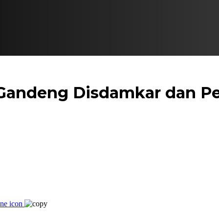
andeng Disdamkar dan Pe