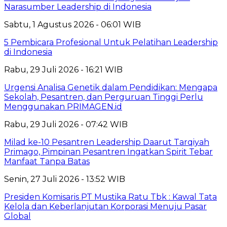
Narasumber Leadership di Indonesia
Sabtu, 1 Agustus 2026 - 06:01 WIB
5 Pembicara Profesional Untuk Pelatihan Leadership
di Indonesia
Rabu, 29 Juli 2026 - 16:21 WIB
Urgensi Analisa Genetik dalam Pendidikan: Mengapa
Sekolah, Pesantren, dan Perguruan Tinggi Perlu
Menggunakan PRIMAGEN.id
Rabu, 29 Juli 2026 - 07:42 WIB
Milad ke-10 Pesantren Leadership Daarut Tarqiyah
Primago, Pimpinan Pesantren Ingatkan Spirit Tebar
Manfaat Tanpa Batas
Senin, 27 Juli 2026 - 13:52 WIB
Presiden Komisaris PT Mustika Ratu Tbk : Kawal Tata
Kelola dan Keberlanjutan Korporasi Menuju Pasar
Global