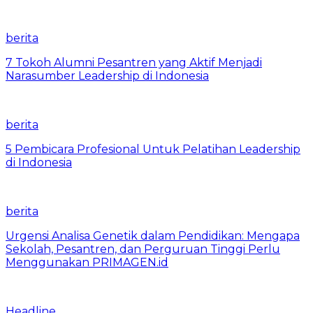
berita
7 Tokoh Alumni Pesantren yang Aktif Menjadi
Narasumber Leadership di Indonesia
berita
5 Pembicara Profesional Untuk Pelatihan Leadership
di Indonesia
berita
Urgensi Analisa Genetik dalam Pendidikan: Mengapa
Sekolah, Pesantren, dan Perguruan Tinggi Perlu
Menggunakan PRIMAGEN.id
Headline