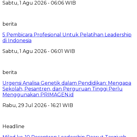
Sabtu, 1 Agu 2026 - 06:06 WIB
berita
5 Pembicara Profesional Untuk Pelatihan Leadership
di Indonesia
Sabtu, 1 Agu 2026 - 06:01 WIB
berita
Urgensi Analisa Genetik dalam Pendidikan: Mengapa
Sekolah, Pesantren, dan Perguruan Tinggi Perlu
Menggunakan PRIMAGEN.id
Rabu, 29 Jul 2026 - 16:21 WIB
Headline