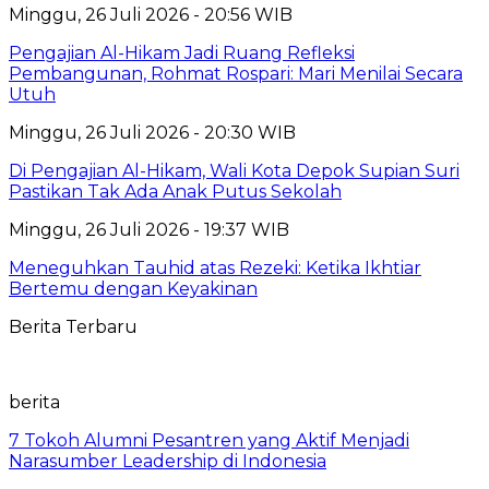
Minggu, 26 Juli 2026 - 20:56 WIB
Pengajian Al-Hikam Jadi Ruang Refleksi
Pembangunan, Rohmat Rospari: Mari Menilai Secara
Utuh
Minggu, 26 Juli 2026 - 20:30 WIB
Di Pengajian Al-Hikam, Wali Kota Depok Supian Suri
Pastikan Tak Ada Anak Putus Sekolah
Minggu, 26 Juli 2026 - 19:37 WIB
Meneguhkan Tauhid atas Rezeki: Ketika Ikhtiar
Bertemu dengan Keyakinan
Berita Terbaru
berita
7 Tokoh Alumni Pesantren yang Aktif Menjadi
Narasumber Leadership di Indonesia