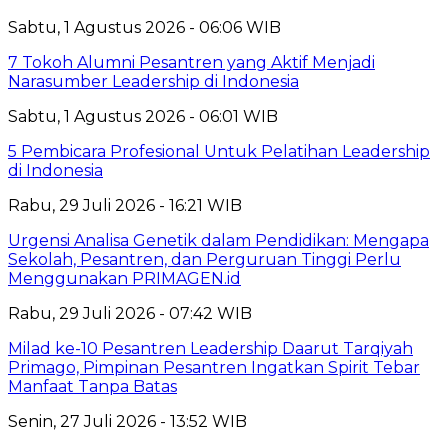
Sabtu, 1 Agustus 2026 - 06:06 WIB
7 Tokoh Alumni Pesantren yang Aktif Menjadi
Narasumber Leadership di Indonesia
Sabtu, 1 Agustus 2026 - 06:01 WIB
5 Pembicara Profesional Untuk Pelatihan Leadership
di Indonesia
Rabu, 29 Juli 2026 - 16:21 WIB
Urgensi Analisa Genetik dalam Pendidikan: Mengapa
Sekolah, Pesantren, dan Perguruan Tinggi Perlu
Menggunakan PRIMAGEN.id
Rabu, 29 Juli 2026 - 07:42 WIB
Milad ke-10 Pesantren Leadership Daarut Tarqiyah
Primago, Pimpinan Pesantren Ingatkan Spirit Tebar
Manfaat Tanpa Batas
Senin, 27 Juli 2026 - 13:52 WIB