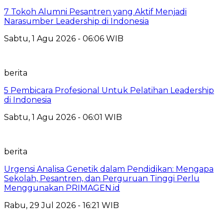
7 Tokoh Alumni Pesantren yang Aktif Menjadi
Narasumber Leadership di Indonesia
Sabtu, 1 Agu 2026 - 06:06 WIB
berita
5 Pembicara Profesional Untuk Pelatihan Leadership
di Indonesia
Sabtu, 1 Agu 2026 - 06:01 WIB
berita
Urgensi Analisa Genetik dalam Pendidikan: Mengapa
Sekolah, Pesantren, dan Perguruan Tinggi Perlu
Menggunakan PRIMAGEN.id
Rabu, 29 Jul 2026 - 16:21 WIB