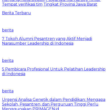
Tempat verifikasi tim
Tingkat Provinsi Jawa Barat
Berita Terbaru
berita
7 Tokoh Alumni Pesantren yang Aktif Menjadi
Narasumber Leadership di Indonesia
berita
5 Pembicara Profesional Untuk Pelatihan Leadership
di Indonesia
berita
Urgensi Analisa Genetik dalam Pendidikan: Mengapa
Sekolah, Pesantren, dan Perguruan Tinggi Perlu
Menggunakan PRIMAGEN.id