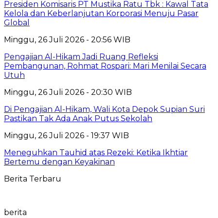
Presiden Komisaris PT Mustika Ratu Tbk : Kawal Tata
Kelola dan Keberlanjutan Korporasi Menuju Pasar
Global
Minggu, 26 Juli 2026 - 20:56 WIB
Pengajian Al-Hikam Jadi Ruang Refleksi
Pembangunan, Rohmat Rospari: Mari Menilai Secara
Utuh
Minggu, 26 Juli 2026 - 20:30 WIB
Di Pengajian Al-Hikam, Wali Kota Depok Supian Suri
Pastikan Tak Ada Anak Putus Sekolah
Minggu, 26 Juli 2026 - 19:37 WIB
Meneguhkan Tauhid atas Rezeki: Ketika Ikhtiar
Bertemu dengan Keyakinan
Berita Terbaru
berita