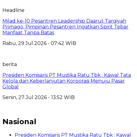
Headline
Milad ke-10 Pesantren Leadership Daarut Tarqiyah
Primago, Pimpinan Pesantren Ingatkan Spirit Tebar
Manfaat Tanpa Batas
Rabu, 29 Jul 2026 - 07:42 WIB
berita
Presiden Komisaris PT Mustika Ratu Tbk : Kawal Tata
Kelola dan Keberlanjutan Korporasi Menuju Pasar
Global
Senin, 27 Jul 2026 - 13:52 WIB
Nasional
Presiden Komisaris PT Mustika Ratu Tbk : Kawal