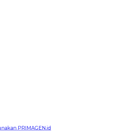
gunakan PRIMAGEN.id