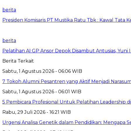
berita
Presiden Komisaris PT Mustika Ratu Tbk : Kawal Tata 
berita
Pelatihan AI GP Ansor Depok Disambut Antusias, Yuni 
Berita Terkait
Sabtu, 1 Agustus 2026 - 06:06 WIB
7 Tokoh Alumni Pesantren yang Aktif Menjadi Narasum
Sabtu, 1 Agustus 2026 - 06:01 WIB
5 Pembicara Profesional Untuk Pelatihan Leadership di
Rabu, 29 Juli 2026 - 16:21 WIB
Urgensi Analisa Genetik dalam Pendidikan: Mengapa 