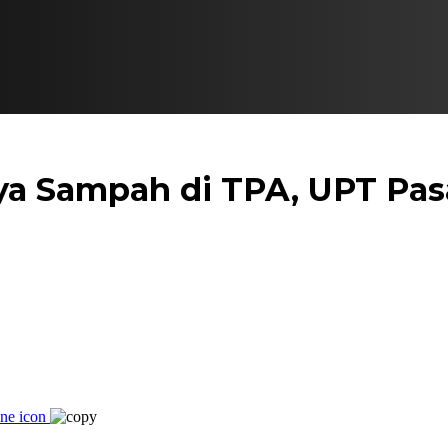
 Sampah di TPA, UPT Pasar