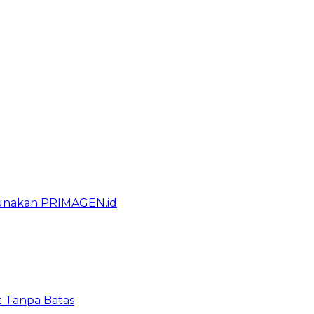
gunakan PRIMAGEN.id
t Tanpa Batas