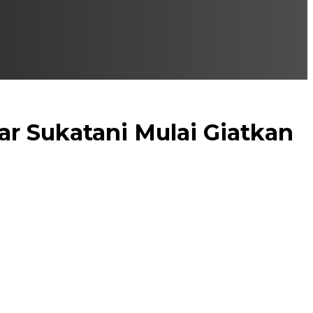
 Sukatani Mulai Giatkan