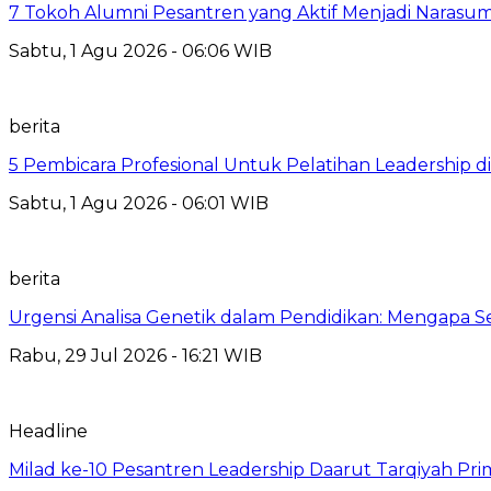
7 Tokoh Alumni Pesantren yang Aktif Menjadi Narasum
Sabtu, 1 Agu 2026 - 06:06 WIB
berita
5 Pembicara Profesional Untuk Pelatihan Leadership di
Sabtu, 1 Agu 2026 - 06:01 WIB
berita
Urgensi Analisa Genetik dalam Pendidikan: Mengapa 
Rabu, 29 Jul 2026 - 16:21 WIB
Headline
Milad ke-10 Pesantren Leadership Daarut Tarqiyah Pri