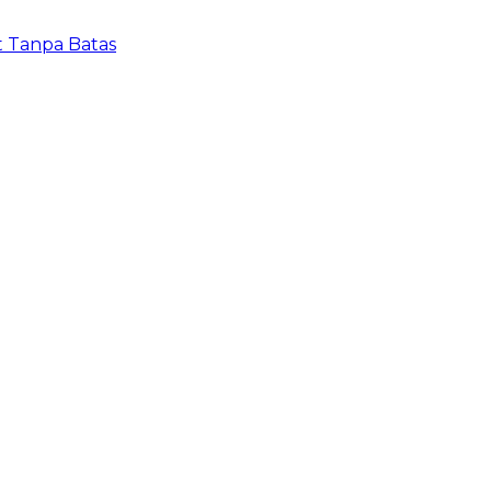
t Tanpa Batas