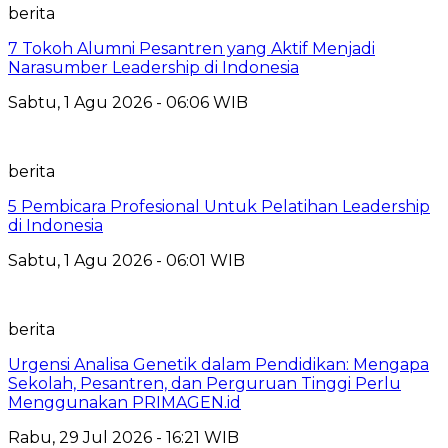
berita
7 Tokoh Alumni Pesantren yang Aktif Menjadi
Narasumber Leadership di Indonesia
Sabtu, 1 Agu 2026 - 06:06 WIB
berita
5 Pembicara Profesional Untuk Pelatihan Leadership
di Indonesia
Sabtu, 1 Agu 2026 - 06:01 WIB
berita
Urgensi Analisa Genetik dalam Pendidikan: Mengapa
Sekolah, Pesantren, dan Perguruan Tinggi Perlu
Menggunakan PRIMAGEN.id
Rabu, 29 Jul 2026 - 16:21 WIB