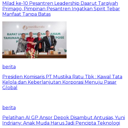
Milad ke-10 Pesantren Leadership Daarut Tarqiyah
Primago, Pimpinan Pesantren Ingatkan Spirit Tebar
Manfaat Tanpa Batas
berita
Presiden Komisaris PT Mustika Ratu Tbk : Kawal Tata
Kelola dan Keberlanjutan Korporasi Menuju Pasar
Global
berita
Pelatihan AI GP Ansor Depok Disambut Antusias, Yuni
Indriany: Anak Muda Harus Jadi Pencipta Teknologi