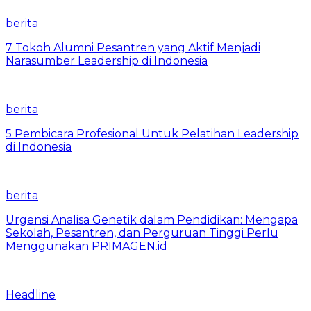
berita
7 Tokoh Alumni Pesantren yang Aktif Menjadi
Narasumber Leadership di Indonesia
berita
5 Pembicara Profesional Untuk Pelatihan Leadership
di Indonesia
berita
Urgensi Analisa Genetik dalam Pendidikan: Mengapa
Sekolah, Pesantren, dan Perguruan Tinggi Perlu
Menggunakan PRIMAGEN.id
Headline