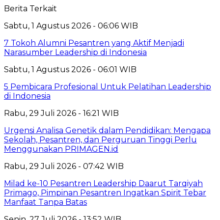
Berita Terkait
Sabtu, 1 Agustus 2026 - 06:06 WIB
7 Tokoh Alumni Pesantren yang Aktif Menjadi
Narasumber Leadership di Indonesia
Sabtu, 1 Agustus 2026 - 06:01 WIB
5 Pembicara Profesional Untuk Pelatihan Leadership
di Indonesia
Rabu, 29 Juli 2026 - 16:21 WIB
Urgensi Analisa Genetik dalam Pendidikan: Mengapa
Sekolah, Pesantren, dan Perguruan Tinggi Perlu
Menggunakan PRIMAGEN.id
Rabu, 29 Juli 2026 - 07:42 WIB
Milad ke-10 Pesantren Leadership Daarut Tarqiyah
Primago, Pimpinan Pesantren Ingatkan Spirit Tebar
Manfaat Tanpa Batas
Senin, 27 Juli 2026 - 13:52 WIB