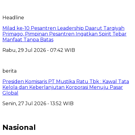
Headline
Milad ke-10 Pesantren Leadership Daarut Tarqiyah
Primago, Pimpinan Pesantren Ingatkan Spirit Tebar
Manfaat Tanpa Batas
Rabu, 29 Jul 2026 - 07:42 WIB
berita
Presiden Komisaris PT Mustika Ratu Tbk : Kawal Tata
Kelola dan Keberlanjutan Korporasi Menuju Pasar
Global
Senin, 27 Jul 2026 - 13:52 WIB
Nasional