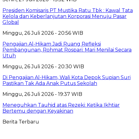
Presiden Komisaris PT Mustika Ratu Tbk : Kawal Tata
Kelola dan Keberlanjutan Korporasi Menuju Pasar
Global
Minggu, 26 Juli 2026 - 20:56 WIB
Pengajian Al-Hikam Jadi Ruang Refleksi
Pembangunan, Rohmat Rospari: Mari Menilai Secara
Utuh
Minggu, 26 Juli 2026 - 20:30 WIB
Di Pengajian Al-Hikam, Wali Kota Depok Supian Suri
Pastikan Tak Ada Anak Putus Sekolah
Minggu, 26 Juli 2026 - 19:37 WIB
Meneguhkan Tauhid atas Rezeki: Ketika Ikhtiar
Bertemu dengan Keyakinan
Berita Terbaru