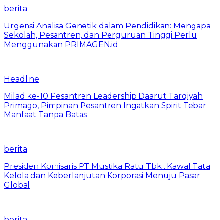
berita
Urgensi Analisa Genetik dalam Pendidikan: Mengapa
Sekolah, Pesantren, dan Perguruan Tinggi Perlu
Menggunakan PRIMAGEN.id
Headline
Milad ke-10 Pesantren Leadership Daarut Tarqiyah
Primago, Pimpinan Pesantren Ingatkan Spirit Tebar
Manfaat Tanpa Batas
berita
Presiden Komisaris PT Mustika Ratu Tbk : Kawal Tata
Kelola dan Keberlanjutan Korporasi Menuju Pasar
Global
berita