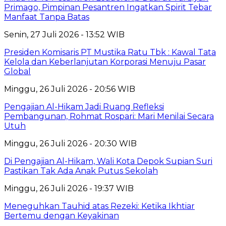
Primago, Pimpinan Pesantren Ingatkan Spirit Tebar
Manfaat Tanpa Batas
Senin, 27 Juli 2026 - 13:52 WIB
Presiden Komisaris PT Mustika Ratu Tbk : Kawal Tata
Kelola dan Keberlanjutan Korporasi Menuju Pasar
Global
Minggu, 26 Juli 2026 - 20:56 WIB
Pengajian Al-Hikam Jadi Ruang Refleksi
Pembangunan, Rohmat Rospari: Mari Menilai Secara
Utuh
Minggu, 26 Juli 2026 - 20:30 WIB
Di Pengajian Al-Hikam, Wali Kota Depok Supian Suri
Pastikan Tak Ada Anak Putus Sekolah
Minggu, 26 Juli 2026 - 19:37 WIB
Meneguhkan Tauhid atas Rezeki: Ketika Ikhtiar
Bertemu dengan Keyakinan