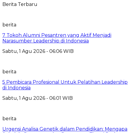
Berita Terbaru
berita
7 Tokoh Alumni Pesantren yang Aktif Menjadi
Narasumber Leadership di Indonesia
Sabtu, 1 Agu 2026 - 06:06 WIB
berita
5 Pembicara Profesional Untuk Pelatihan Leadership
di Indonesia
Sabtu, 1 Agu 2026 - 06:01 WIB
berita
Urgensi Analisa Genetik dalam Pendidikan: Mengapa