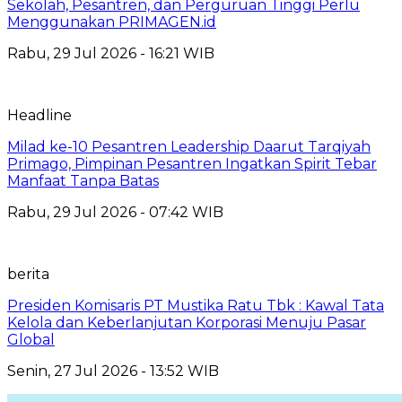
Sekolah, Pesantren, dan Perguruan Tinggi Perlu
Menggunakan PRIMAGEN.id
Rabu, 29 Jul 2026 - 16:21 WIB
Headline
Milad ke-10 Pesantren Leadership Daarut Tarqiyah
Primago, Pimpinan Pesantren Ingatkan Spirit Tebar
Manfaat Tanpa Batas
Rabu, 29 Jul 2026 - 07:42 WIB
berita
Presiden Komisaris PT Mustika Ratu Tbk : Kawal Tata
Kelola dan Keberlanjutan Korporasi Menuju Pasar
Global
Senin, 27 Jul 2026 - 13:52 WIB