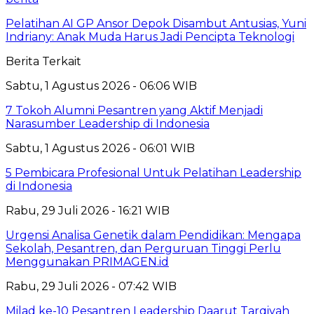
Pelatihan AI GP Ansor Depok Disambut Antusias, Yuni
Indriany: Anak Muda Harus Jadi Pencipta Teknologi
Berita Terkait
Sabtu, 1 Agustus 2026 - 06:06 WIB
7 Tokoh Alumni Pesantren yang Aktif Menjadi
Narasumber Leadership di Indonesia
Sabtu, 1 Agustus 2026 - 06:01 WIB
5 Pembicara Profesional Untuk Pelatihan Leadership
di Indonesia
Rabu, 29 Juli 2026 - 16:21 WIB
Urgensi Analisa Genetik dalam Pendidikan: Mengapa
Sekolah, Pesantren, dan Perguruan Tinggi Perlu
Menggunakan PRIMAGEN.id
Rabu, 29 Juli 2026 - 07:42 WIB
Milad ke-10 Pesantren Leadership Daarut Tarqiyah