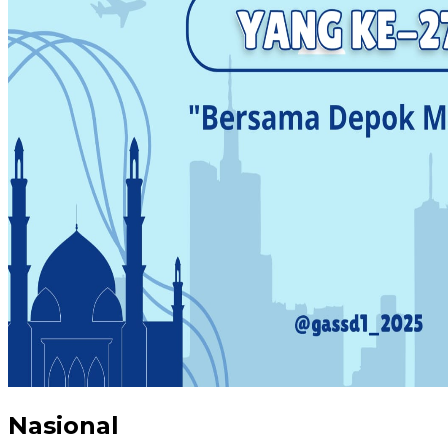
Nasional