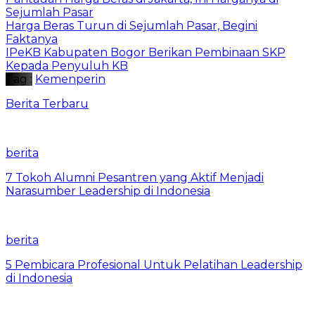
Sejumlah Pasar
Harga Beras Turun di Sejumlah Pasar, Begini
Faktanya
IPeKB Kabupaten Bogor Berikan Pembinaan SKP
Kepada Penyuluh KB
Tag :
Kemenperin
Berita Terbaru
berita
7 Tokoh Alumni Pesantren yang Aktif Menjadi
Narasumber Leadership di Indonesia
berita
5 Pembicara Profesional Untuk Pelatihan Leadership
di Indonesia