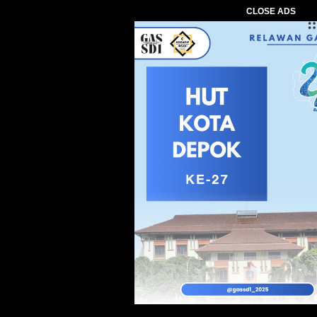
CLOSE ADS