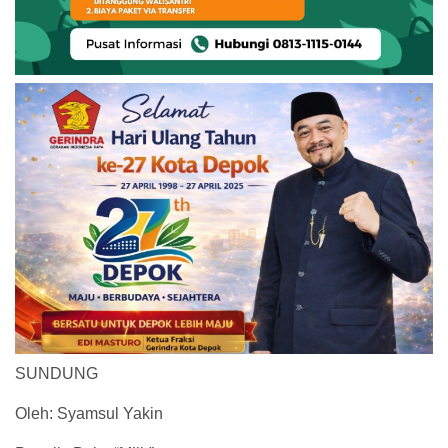
SUNDUNG
Oleh: Syamsul Yakin