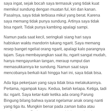
saya ingat, sejak bocah saya termasuk yang tidak kuat
memikul sundung dengan muatan ful, kiri dan kanan.
Pasalnya, saya tidak terbiasa mikul yang berat. Karena
saya memang tidak punya sundung. Artinya saya tidak
bisa ngarit. Tidak punya kambing apalagi sampi.
Namun pada saat kecil, seringkali siang hari saya
habiskan waktu mandorin tukang ngarit. Saya memang
resep banget ngeliat orang ngarit, apalagi kalo parangnya
tajam. Saya membayangkan saat itu, ngarit sangat mudah,
hanya mengayunkan tangan, meraup rumput dan
memasukkannya ke sundung. Namun saat saya
mencobanya berkali-kali hingga hari ini, saya tidak bisa.
Ada tiga pekerjaan yang saya tidak bisa melakukannya.
Pertama, ngampak kayu. Kedua, belah kelapa. Ketiga, tadi
itu: ngarit. Saya ketar-katir ketika ada orang Parung
Bingung bilang bahwa syarat ngelamar anak orang nanti
yang tiga itu. Mungkin benar pada zaman baba atau