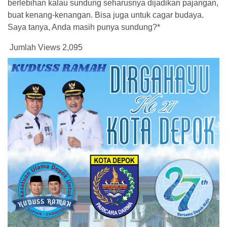
berlebihan kalau sundung seharusnya dijadikan pajangan,
buat kenang-kenangan. Bisa juga untuk cagar budaya.
Saya tanya, Anda masih punya sundung?*
Jumlah Views
2,095