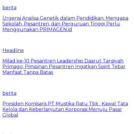
berita
Urgensi Analisa Genetik dalam Pendidikan: Mengapa
Sekolah, Pesantren, dan Perguruan Tinggi Perlu
Menggunakan PRIMAGEN.id
Headline
Milad ke-10 Pesantren Leadership Daarut Tarqiyah
Primago, Pimpinan Pesantren Ingatkan Spirit Tebar
Manfaat Tanpa Batas
berita
Presiden Komisaris PT Mustika Ratu Tbk : Kawal Tata
Kelola dan Keberlanjutan Korporasi Menuju Pasar
Global