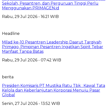
Sekolah, Pesantren, dan Perguruan Tinggi Perlu
Menggunakan PRIMAGEN.id
Rabu, 29 Jul 2026 - 16:21 WIB
Headline
Milad ke-10 Pesantren Leadership Daarut Tarqiyah
Primago, Pimpinan Pesantren Ingatkan Spirit Tebar
Manfaat Tanpa Batas
Rabu, 29 Jul 2026 - 07:42 WIB
berita
Presiden Komisaris PT Mustika Ratu Tbk : Kawal Tata
Kelola dan Keberlanjutan Korporasi Menuju Pasar
Global
Senin, 27 Jul 2026 - 13:52 WIB