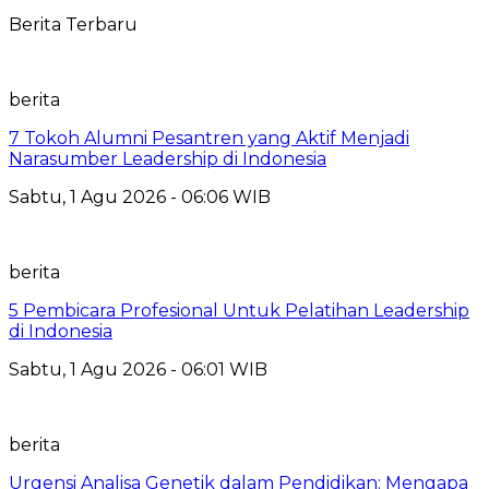
Berita Terbaru
berita
7 Tokoh Alumni Pesantren yang Aktif Menjadi
Narasumber Leadership di Indonesia
Sabtu, 1 Agu 2026 - 06:06 WIB
berita
5 Pembicara Profesional Untuk Pelatihan Leadership
di Indonesia
Sabtu, 1 Agu 2026 - 06:01 WIB
berita
Urgensi Analisa Genetik dalam Pendidikan: Mengapa