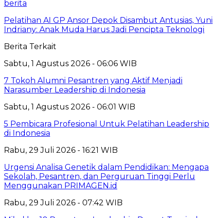
berita
Pelatihan AI GP Ansor Depok Disambut Antusias, Yuni
Indriany: Anak Muda Harus Jadi Pencipta Teknologi
Berita Terkait
Sabtu, 1 Agustus 2026 - 06:06 WIB
7 Tokoh Alumni Pesantren yang Aktif Menjadi
Narasumber Leadership di Indonesia
Sabtu, 1 Agustus 2026 - 06:01 WIB
5 Pembicara Profesional Untuk Pelatihan Leadership
di Indonesia
Rabu, 29 Juli 2026 - 16:21 WIB
Urgensi Analisa Genetik dalam Pendidikan: Mengapa
Sekolah, Pesantren, dan Perguruan Tinggi Perlu
Menggunakan PRIMAGEN.id
Rabu, 29 Juli 2026 - 07:42 WIB