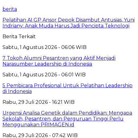
berita
Pelatihan AI GP Ansor Depok Disambut Antusias, Yuni
Indriany: Anak Muda Harus Jadi Pencipta Teknologi
Berita Terkait
Sabtu, 1 Agustus 2026 - 06:06 WIB
7 Tokoh Alumni Pesantren yang Aktif Menjadi
Narasumber Leadership di Indonesia
Sabtu, 1 Agustus 2026 - 06:01 WIB
5 Pembicara Profesional Untuk Pelatihan Leadership
di Indonesia
Rabu, 29 Juli 2026 - 16:21 WIB
Urgensi Analisa Genetik dalam Pendidikan: Mengapa
Sekolah, Pesantren, dan Perguruan Tinggi Perlu
Menggunakan PRIMAGEN.id
Rabu, 29 Juli 2026 - 07:42 WIB