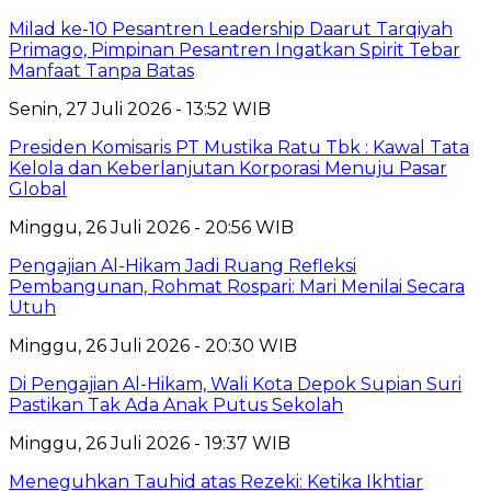
Milad ke-10 Pesantren Leadership Daarut Tarqiyah
Primago, Pimpinan Pesantren Ingatkan Spirit Tebar
Manfaat Tanpa Batas
Senin, 27 Juli 2026 - 13:52 WIB
Presiden Komisaris PT Mustika Ratu Tbk : Kawal Tata
Kelola dan Keberlanjutan Korporasi Menuju Pasar
Global
Minggu, 26 Juli 2026 - 20:56 WIB
Pengajian Al-Hikam Jadi Ruang Refleksi
Pembangunan, Rohmat Rospari: Mari Menilai Secara
Utuh
Minggu, 26 Juli 2026 - 20:30 WIB
Di Pengajian Al-Hikam, Wali Kota Depok Supian Suri
Pastikan Tak Ada Anak Putus Sekolah
Minggu, 26 Juli 2026 - 19:37 WIB
Meneguhkan Tauhid atas Rezeki: Ketika Ikhtiar