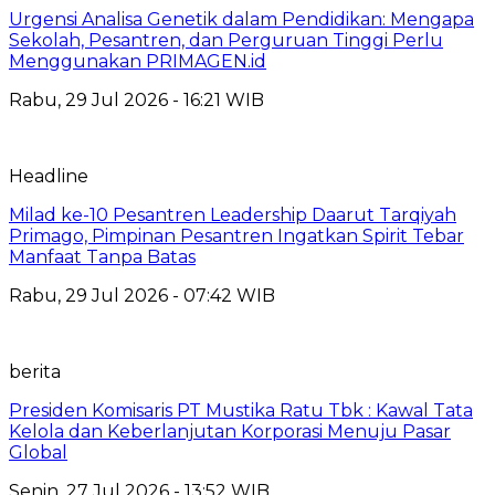
Urgensi Analisa Genetik dalam Pendidikan: Mengapa
Sekolah, Pesantren, dan Perguruan Tinggi Perlu
Menggunakan PRIMAGEN.id
Rabu, 29 Jul 2026 - 16:21 WIB
Headline
Milad ke-10 Pesantren Leadership Daarut Tarqiyah
Primago, Pimpinan Pesantren Ingatkan Spirit Tebar
Manfaat Tanpa Batas
Rabu, 29 Jul 2026 - 07:42 WIB
berita
Presiden Komisaris PT Mustika Ratu Tbk : Kawal Tata
Kelola dan Keberlanjutan Korporasi Menuju Pasar
Global
Senin, 27 Jul 2026 - 13:52 WIB