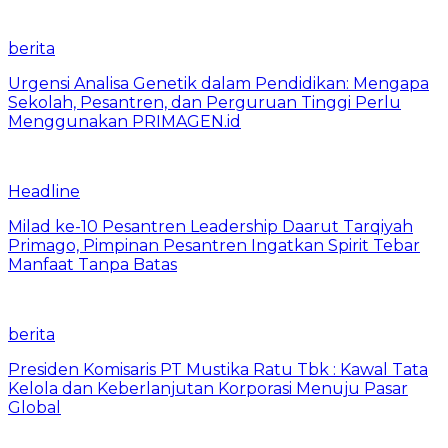
berita
Urgensi Analisa Genetik dalam Pendidikan: Mengapa
Sekolah, Pesantren, dan Perguruan Tinggi Perlu
Menggunakan PRIMAGEN.id
Headline
Milad ke-10 Pesantren Leadership Daarut Tarqiyah
Primago, Pimpinan Pesantren Ingatkan Spirit Tebar
Manfaat Tanpa Batas
berita
Presiden Komisaris PT Mustika Ratu Tbk : Kawal Tata
Kelola dan Keberlanjutan Korporasi Menuju Pasar
Global