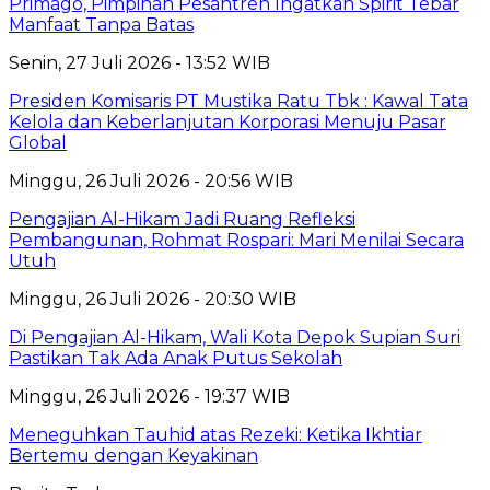
Primago, Pimpinan Pesantren Ingatkan Spirit Tebar
Manfaat Tanpa Batas
Senin, 27 Juli 2026 - 13:52 WIB
Presiden Komisaris PT Mustika Ratu Tbk : Kawal Tata
Kelola dan Keberlanjutan Korporasi Menuju Pasar
Global
Minggu, 26 Juli 2026 - 20:56 WIB
Pengajian Al-Hikam Jadi Ruang Refleksi
Pembangunan, Rohmat Rospari: Mari Menilai Secara
Utuh
Minggu, 26 Juli 2026 - 20:30 WIB
Di Pengajian Al-Hikam, Wali Kota Depok Supian Suri
Pastikan Tak Ada Anak Putus Sekolah
Minggu, 26 Juli 2026 - 19:37 WIB
Meneguhkan Tauhid atas Rezeki: Ketika Ikhtiar
Bertemu dengan Keyakinan