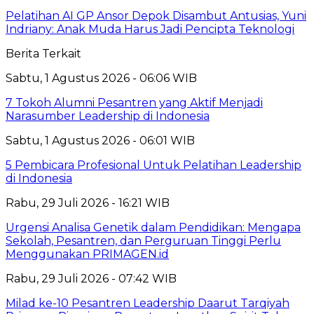
Pelatihan AI GP Ansor Depok Disambut Antusias, Yuni
Indriany: Anak Muda Harus Jadi Pencipta Teknologi
Berita Terkait
Sabtu, 1 Agustus 2026 - 06:06 WIB
7 Tokoh Alumni Pesantren yang Aktif Menjadi
Narasumber Leadership di Indonesia
Sabtu, 1 Agustus 2026 - 06:01 WIB
5 Pembicara Profesional Untuk Pelatihan Leadership
di Indonesia
Rabu, 29 Juli 2026 - 16:21 WIB
Urgensi Analisa Genetik dalam Pendidikan: Mengapa
Sekolah, Pesantren, dan Perguruan Tinggi Perlu
Menggunakan PRIMAGEN.id
Rabu, 29 Juli 2026 - 07:42 WIB
Milad ke-10 Pesantren Leadership Daarut Tarqiyah