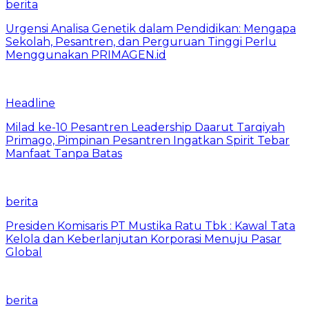
berita
Urgensi Analisa Genetik dalam Pendidikan: Mengapa
Sekolah, Pesantren, dan Perguruan Tinggi Perlu
Menggunakan PRIMAGEN.id
Headline
Milad ke-10 Pesantren Leadership Daarut Tarqiyah
Primago, Pimpinan Pesantren Ingatkan Spirit Tebar
Manfaat Tanpa Batas
berita
Presiden Komisaris PT Mustika Ratu Tbk : Kawal Tata
Kelola dan Keberlanjutan Korporasi Menuju Pasar
Global
berita