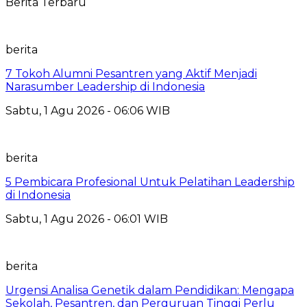
Berita Terbaru
berita
7 Tokoh Alumni Pesantren yang Aktif Menjadi
Narasumber Leadership di Indonesia
Sabtu, 1 Agu 2026 - 06:06 WIB
berita
5 Pembicara Profesional Untuk Pelatihan Leadership
di Indonesia
Sabtu, 1 Agu 2026 - 06:01 WIB
berita
Urgensi Analisa Genetik dalam Pendidikan: Mengapa
Sekolah, Pesantren, dan Perguruan Tinggi Perlu