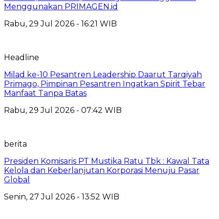
Menggunakan PRIMAGEN.id
Rabu, 29 Jul 2026 - 16:21 WIB
Headline
Milad ke-10 Pesantren Leadership Daarut Tarqiyah
Primago, Pimpinan Pesantren Ingatkan Spirit Tebar
Manfaat Tanpa Batas
Rabu, 29 Jul 2026 - 07:42 WIB
berita
Presiden Komisaris PT Mustika Ratu Tbk : Kawal Tata
Kelola dan Keberlanjutan Korporasi Menuju Pasar
Global
Senin, 27 Jul 2026 - 13:52 WIB