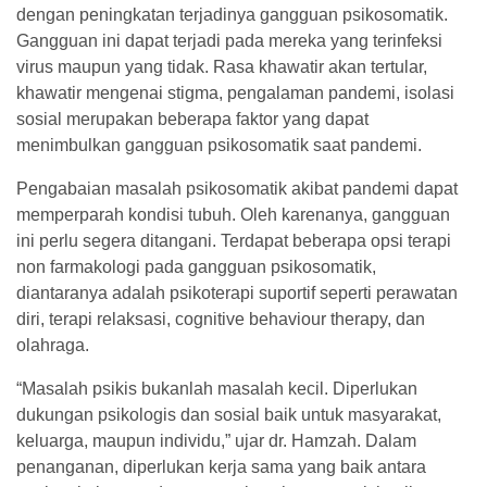
dengan peningkatan terjadinya gangguan psikosomatik.
Gangguan ini dapat terjadi pada mereka yang terinfeksi
virus maupun yang tidak. Rasa khawatir akan tertular,
khawatir mengenai stigma, pengalaman pandemi, isolasi
sosial merupakan beberapa faktor yang dapat
menimbulkan gangguan psikosomatik saat pandemi.
Pengabaian masalah psikosomatik akibat pandemi dapat
memperparah kondisi tubuh. Oleh karenanya, gangguan
ini perlu segera ditangani. Terdapat beberapa opsi terapi
non farmakologi pada gangguan psikosomatik,
diantaranya adalah psikoterapi suportif seperti perawatan
diri, terapi relaksasi, cognitive behaviour therapy, dan
olahraga.
“Masalah psikis bukanlah masalah kecil. Diperlukan
dukungan psikologis dan sosial baik untuk masyarakat,
keluarga, maupun individu,” ujar dr. Hamzah. Dalam
penanganan, diperlukan kerja sama yang baik antara