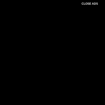
CLOSE ADS