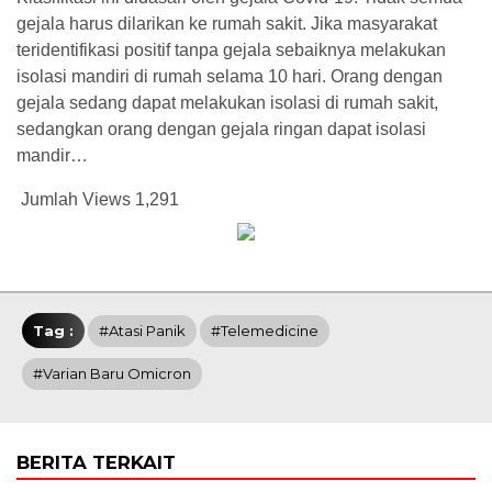
gejala harus dilarikan ke rumah sakit. Jika masyarakat
teridentifikasi positif tanpa gejala sebaiknya melakukan
isolasi mandiri di rumah selama 10 hari. Orang dengan
gejala sedang dapat melakukan isolasi di rumah sakit,
sedangkan orang dengan gejala ringan dapat isolasi
mandir…
Jumlah Views
1,291
Tag :
#Atasi Panik
#Telemedicine
#Varian Baru Omicron
BERITA TERKAIT