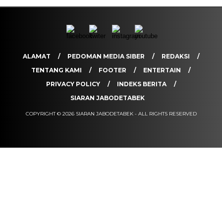
ALAMAT
PEDOMAN MEDIA SIBER
REDAKSI
TENTANG KAMI
FOOTER
ENTERTAIN
PRIVACY POLICY
INDEKS BERITA
SIARAN JABODETABEK
COPYRIGHT © 2026 SIARAN JABODETABEK - ALL RIGHTS RESERVED