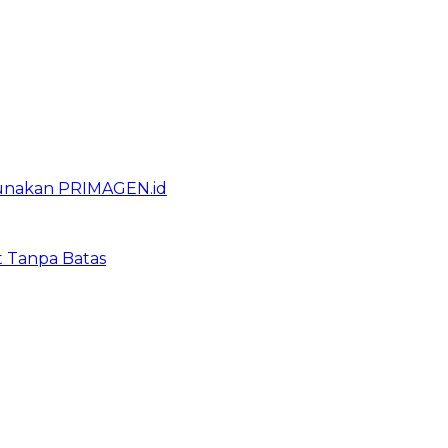
gunakan PRIMAGEN.id
t Tanpa Batas