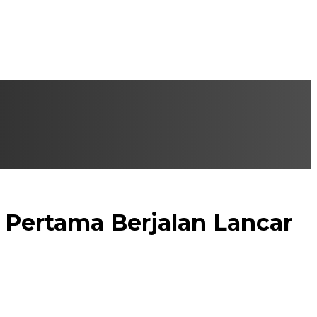
 Pertama Berjalan Lancar