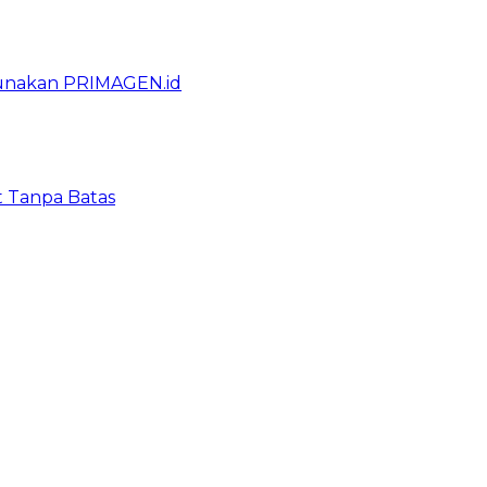
gunakan PRIMAGEN.id
t Tanpa Batas