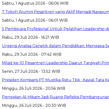
Sabtu, 1 Agustus 2026 - 06:06 WIB
7 Tokoh Alumni Pesantren yang Aktif Menjadi Narasum
Sabtu, 1 Agustus 2026 - 06:01 WIB
5 Pembicara Profesional Untuk Pelatihan Leadership di
Rabu, 29 Juli 2026 - 16:21 WIB
Urgensi Analisa Genetik dalam Pendidikan: Mengapa 
Rabu, 29 Juli 2026 - 07:42 WIB
Milad ke-10 Pesantren Leadership Daarut Tarqiyah Pri
Senin, 27 Juli 2026 - 13:52 WIB
Presiden Komisaris PT Mustika Ratu Tbk : Kawal Tata 
Minggu, 26 Juli 2026 - 20:56 WIB
Pengajian Al-Hikam Jadi Ruang Refleksi Pembangunan,
Minggu, 26 Juli 2026 - 20:30 WIB