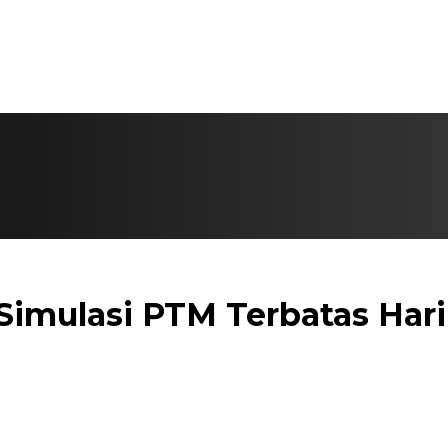
imulasi PTM Terbatas Hari