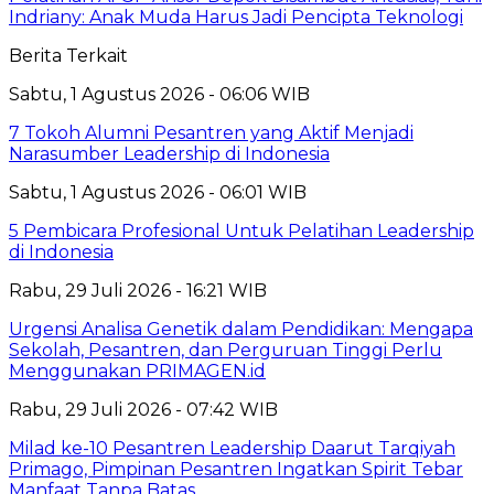
Indriany: Anak Muda Harus Jadi Pencipta Teknologi
Berita Terkait
Sabtu, 1 Agustus 2026 - 06:06 WIB
7 Tokoh Alumni Pesantren yang Aktif Menjadi
Narasumber Leadership di Indonesia
Sabtu, 1 Agustus 2026 - 06:01 WIB
5 Pembicara Profesional Untuk Pelatihan Leadership
di Indonesia
Rabu, 29 Juli 2026 - 16:21 WIB
Urgensi Analisa Genetik dalam Pendidikan: Mengapa
Sekolah, Pesantren, dan Perguruan Tinggi Perlu
Menggunakan PRIMAGEN.id
Rabu, 29 Juli 2026 - 07:42 WIB
Milad ke-10 Pesantren Leadership Daarut Tarqiyah
Primago, Pimpinan Pesantren Ingatkan Spirit Tebar
Manfaat Tanpa Batas