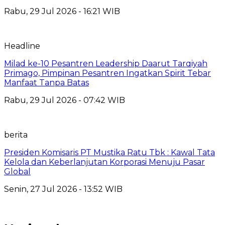
Rabu, 29 Jul 2026 - 16:21 WIB
Headline
Milad ke-10 Pesantren Leadership Daarut Tarqiyah
Primago, Pimpinan Pesantren Ingatkan Spirit Tebar
Manfaat Tanpa Batas
Rabu, 29 Jul 2026 - 07:42 WIB
berita
Presiden Komisaris PT Mustika Ratu Tbk : Kawal Tata
Kelola dan Keberlanjutan Korporasi Menuju Pasar
Global
Senin, 27 Jul 2026 - 13:52 WIB