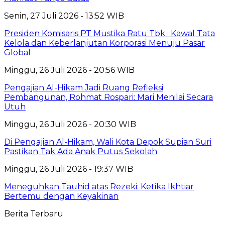
Senin, 27 Juli 2026 - 13:52 WIB
Presiden Komisaris PT Mustika Ratu Tbk : Kawal Tata
Kelola dan Keberlanjutan Korporasi Menuju Pasar
Global
Minggu, 26 Juli 2026 - 20:56 WIB
Pengajian Al-Hikam Jadi Ruang Refleksi
Pembangunan, Rohmat Rospari: Mari Menilai Secara
Utuh
Minggu, 26 Juli 2026 - 20:30 WIB
Di Pengajian Al-Hikam, Wali Kota Depok Supian Suri
Pastikan Tak Ada Anak Putus Sekolah
Minggu, 26 Juli 2026 - 19:37 WIB
Meneguhkan Tauhid atas Rezeki: Ketika Ikhtiar
Bertemu dengan Keyakinan
Berita Terbaru