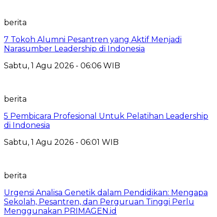
berita
7 Tokoh Alumni Pesantren yang Aktif Menjadi
Narasumber Leadership di Indonesia
Sabtu, 1 Agu 2026 - 06:06 WIB
berita
5 Pembicara Profesional Untuk Pelatihan Leadership
di Indonesia
Sabtu, 1 Agu 2026 - 06:01 WIB
berita
Urgensi Analisa Genetik dalam Pendidikan: Mengapa
Sekolah, Pesantren, dan Perguruan Tinggi Perlu
Menggunakan PRIMAGEN.id