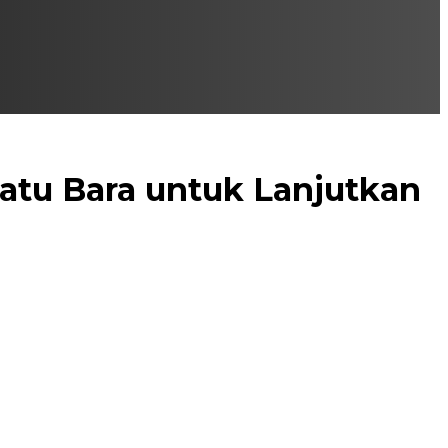
Batu Bara untuk Lanjutkan