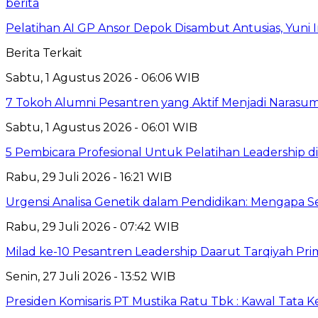
berita
Pelatihan AI GP Ansor Depok Disambut Antusias, Yuni 
Berita Terkait
Sabtu, 1 Agustus 2026 - 06:06 WIB
7 Tokoh Alumni Pesantren yang Aktif Menjadi Narasum
Sabtu, 1 Agustus 2026 - 06:01 WIB
5 Pembicara Profesional Untuk Pelatihan Leadership di
Rabu, 29 Juli 2026 - 16:21 WIB
Urgensi Analisa Genetik dalam Pendidikan: Mengapa 
Rabu, 29 Juli 2026 - 07:42 WIB
Milad ke-10 Pesantren Leadership Daarut Tarqiyah Pri
Senin, 27 Juli 2026 - 13:52 WIB
Presiden Komisaris PT Mustika Ratu Tbk : Kawal Tata 