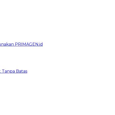
gunakan PRIMAGEN.id
t Tanpa Batas