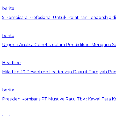
berita
5 Pembicara Profesional Untuk Pelatihan Leadership di
berita
Urgensi Analisa Genetik dalam Pendidikan: Mengapa 
Headline
Milad ke-10 Pesantren Leadership Daarut Tarqiyah Pri
berita
Presiden Komisaris PT Mustika Ratu Tbk : Kawal Tata 