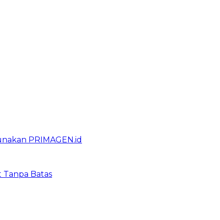
gunakan PRIMAGEN.id
t Tanpa Batas