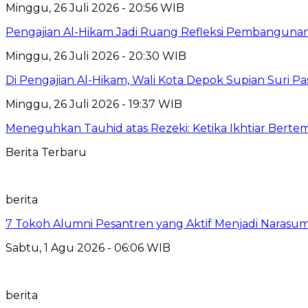
Minggu, 26 Juli 2026 - 20:56 WIB
Pengajian Al-Hikam Jadi Ruang Refleksi Pembangunan,
Minggu, 26 Juli 2026 - 20:30 WIB
Di Pengajian Al-Hikam, Wali Kota Depok Supian Suri P
Minggu, 26 Juli 2026 - 19:37 WIB
Meneguhkan Tauhid atas Rezeki: Ketika Ikhtiar Bert
Berita Terbaru
berita
7 Tokoh Alumni Pesantren yang Aktif Menjadi Narasum
Sabtu, 1 Agu 2026 - 06:06 WIB
berita