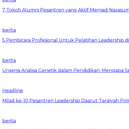
7 Tokoh Alumni Pesantren yang Aktif Menjadi Narasum
berita
5 Pembicara Profesional Untuk Pelatihan Leadership di
berita
Urgensi Analisa Genetik dalam Pendidikan: Mengapa 
Headline
Milad ke-10 Pesantren Leadership Daarut Tarqiyah Pri
berita