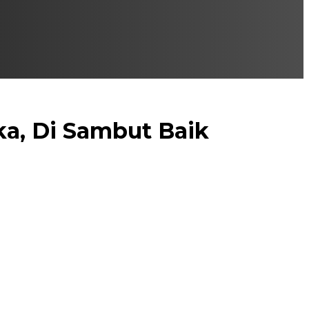
ka, Di Sambut Baik