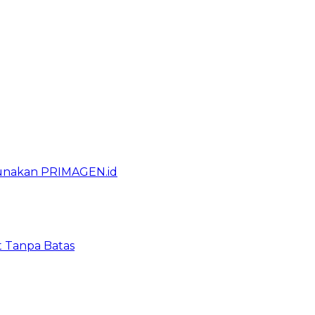
gunakan PRIMAGEN.id
t Tanpa Batas