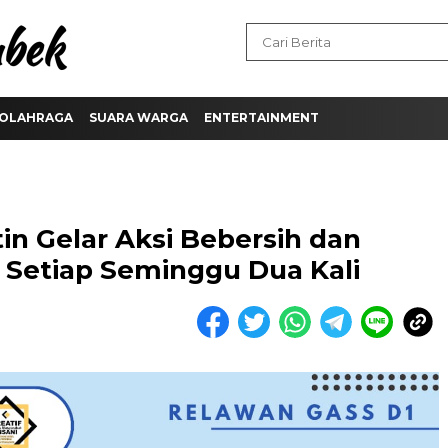
OLAHRAGA
SUARA WARGA
ENTERTAINMENT
in Gelar Aksi Bebersih dan
 Setiap Seminggu Dua Kali