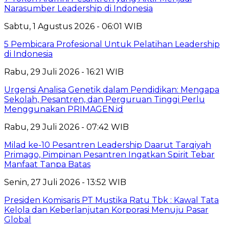
Narasumber Leadership di Indonesia
Sabtu, 1 Agustus 2026 - 06:01 WIB
5 Pembicara Profesional Untuk Pelatihan Leadership
di Indonesia
Rabu, 29 Juli 2026 - 16:21 WIB
Urgensi Analisa Genetik dalam Pendidikan: Mengapa
Sekolah, Pesantren, dan Perguruan Tinggi Perlu
Menggunakan PRIMAGEN.id
Rabu, 29 Juli 2026 - 07:42 WIB
Milad ke-10 Pesantren Leadership Daarut Tarqiyah
Primago, Pimpinan Pesantren Ingatkan Spirit Tebar
Manfaat Tanpa Batas
Senin, 27 Juli 2026 - 13:52 WIB
Presiden Komisaris PT Mustika Ratu Tbk : Kawal Tata
Kelola dan Keberlanjutan Korporasi Menuju Pasar
Global