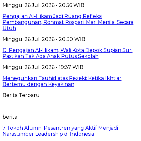
Minggu, 26 Juli 2026 - 20:56 WIB
Pengajian Al-Hikam Jadi Ruang Refleksi
Pembangunan, Rohmat Rospari: Mari Menilai Secara
Utuh
Minggu, 26 Juli 2026 - 20:30 WIB
Di Pengajian Al-Hikam, Wali Kota Depok Supian Suri
Pastikan Tak Ada Anak Putus Sekolah
Minggu, 26 Juli 2026 - 19:37 WIB
Meneguhkan Tauhid atas Rezeki: Ketika Ikhtiar
Bertemu dengan Keyakinan
Berita Terbaru
berita
7 Tokoh Alumni Pesantren yang Aktif Menjadi
Narasumber Leadership di Indonesia