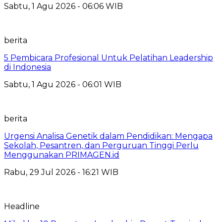
Sabtu, 1 Agu 2026 - 06:06 WIB
berita
5 Pembicara Profesional Untuk Pelatihan Leadership
di Indonesia
Sabtu, 1 Agu 2026 - 06:01 WIB
berita
Urgensi Analisa Genetik dalam Pendidikan: Mengapa
Sekolah, Pesantren, dan Perguruan Tinggi Perlu
Menggunakan PRIMAGEN.id
Rabu, 29 Jul 2026 - 16:21 WIB
Headline