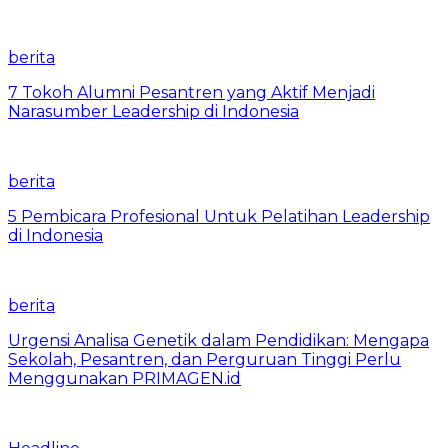
berita
7 Tokoh Alumni Pesantren yang Aktif Menjadi
Narasumber Leadership di Indonesia
berita
5 Pembicara Profesional Untuk Pelatihan Leadership
di Indonesia
berita
Urgensi Analisa Genetik dalam Pendidikan: Mengapa
Sekolah, Pesantren, dan Perguruan Tinggi Perlu
Menggunakan PRIMAGEN.id