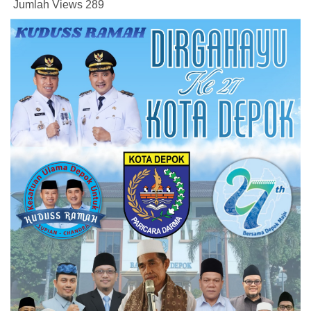
Jumlah Views
289