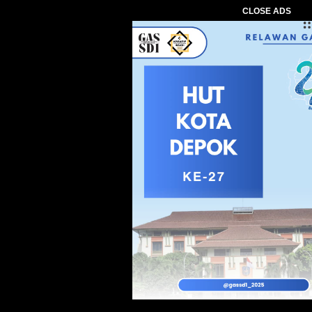
CLOSE ADS