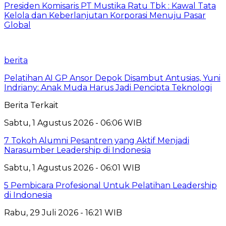
Presiden Komisaris PT Mustika Ratu Tbk : Kawal Tata
Kelola dan Keberlanjutan Korporasi Menuju Pasar
Global
berita
Pelatihan AI GP Ansor Depok Disambut Antusias, Yuni
Indriany: Anak Muda Harus Jadi Pencipta Teknologi
Berita Terkait
Sabtu, 1 Agustus 2026 - 06:06 WIB
7 Tokoh Alumni Pesantren yang Aktif Menjadi
Narasumber Leadership di Indonesia
Sabtu, 1 Agustus 2026 - 06:01 WIB
5 Pembicara Profesional Untuk Pelatihan Leadership
di Indonesia
Rabu, 29 Juli 2026 - 16:21 WIB