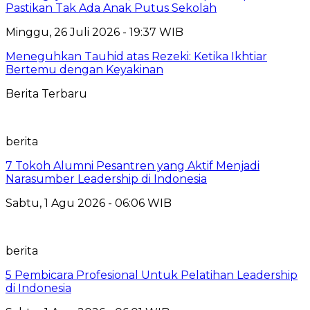
Pastikan Tak Ada Anak Putus Sekolah
Minggu, 26 Juli 2026 - 19:37 WIB
Meneguhkan Tauhid atas Rezeki: Ketika Ikhtiar
Bertemu dengan Keyakinan
Berita Terbaru
berita
7 Tokoh Alumni Pesantren yang Aktif Menjadi
Narasumber Leadership di Indonesia
Sabtu, 1 Agu 2026 - 06:06 WIB
berita
5 Pembicara Profesional Untuk Pelatihan Leadership
di Indonesia