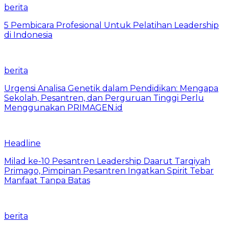
berita
5 Pembicara Profesional Untuk Pelatihan Leadership
di Indonesia
berita
Urgensi Analisa Genetik dalam Pendidikan: Mengapa
Sekolah, Pesantren, dan Perguruan Tinggi Perlu
Menggunakan PRIMAGEN.id
Headline
Milad ke-10 Pesantren Leadership Daarut Tarqiyah
Primago, Pimpinan Pesantren Ingatkan Spirit Tebar
Manfaat Tanpa Batas
berita