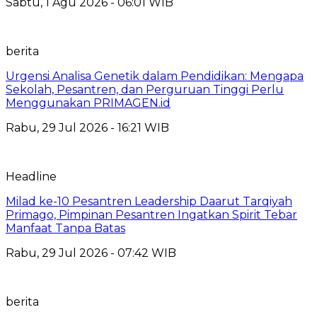
Sabtu, 1 Agu 2026 - 06:01 WIB
berita
Urgensi Analisa Genetik dalam Pendidikan: Mengapa
Sekolah, Pesantren, dan Perguruan Tinggi Perlu
Menggunakan PRIMAGEN.id
Rabu, 29 Jul 2026 - 16:21 WIB
Headline
Milad ke-10 Pesantren Leadership Daarut Tarqiyah
Primago, Pimpinan Pesantren Ingatkan Spirit Tebar
Manfaat Tanpa Batas
Rabu, 29 Jul 2026 - 07:42 WIB
berita