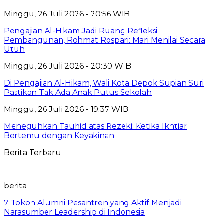
Minggu, 26 Juli 2026 - 20:56 WIB
Pengajian Al-Hikam Jadi Ruang Refleksi
Pembangunan, Rohmat Rospari: Mari Menilai Secara
Utuh
Minggu, 26 Juli 2026 - 20:30 WIB
Di Pengajian Al-Hikam, Wali Kota Depok Supian Suri
Pastikan Tak Ada Anak Putus Sekolah
Minggu, 26 Juli 2026 - 19:37 WIB
Meneguhkan Tauhid atas Rezeki: Ketika Ikhtiar
Bertemu dengan Keyakinan
Berita Terbaru
berita
7 Tokoh Alumni Pesantren yang Aktif Menjadi
Narasumber Leadership di Indonesia