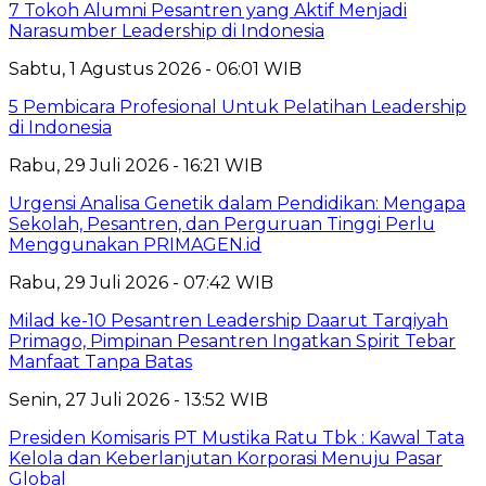
7 Tokoh Alumni Pesantren yang Aktif Menjadi
Narasumber Leadership di Indonesia
Sabtu, 1 Agustus 2026 - 06:01 WIB
5 Pembicara Profesional Untuk Pelatihan Leadership
di Indonesia
Rabu, 29 Juli 2026 - 16:21 WIB
Urgensi Analisa Genetik dalam Pendidikan: Mengapa
Sekolah, Pesantren, dan Perguruan Tinggi Perlu
Menggunakan PRIMAGEN.id
Rabu, 29 Juli 2026 - 07:42 WIB
Milad ke-10 Pesantren Leadership Daarut Tarqiyah
Primago, Pimpinan Pesantren Ingatkan Spirit Tebar
Manfaat Tanpa Batas
Senin, 27 Juli 2026 - 13:52 WIB
Presiden Komisaris PT Mustika Ratu Tbk : Kawal Tata
Kelola dan Keberlanjutan Korporasi Menuju Pasar
Global