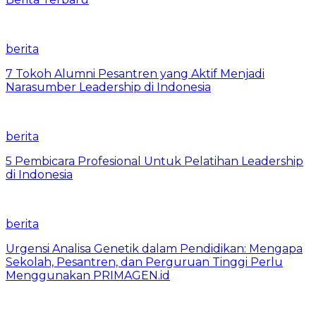
berita
7 Tokoh Alumni Pesantren yang Aktif Menjadi
Narasumber Leadership di Indonesia
berita
5 Pembicara Profesional Untuk Pelatihan Leadership
di Indonesia
berita
Urgensi Analisa Genetik dalam Pendidikan: Mengapa
Sekolah, Pesantren, dan Perguruan Tinggi Perlu
Menggunakan PRIMAGEN.id