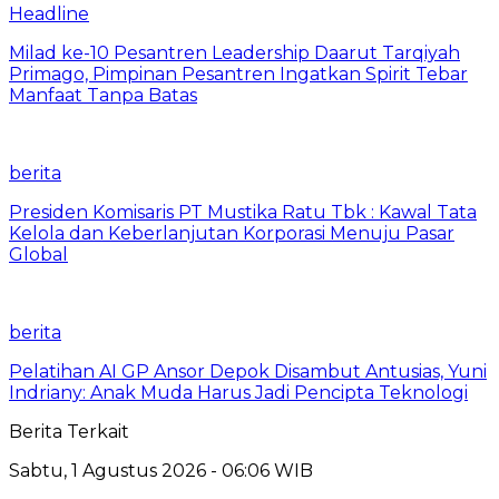
Headline
Milad ke-10 Pesantren Leadership Daarut Tarqiyah
Primago, Pimpinan Pesantren Ingatkan Spirit Tebar
Manfaat Tanpa Batas
berita
Presiden Komisaris PT Mustika Ratu Tbk : Kawal Tata
Kelola dan Keberlanjutan Korporasi Menuju Pasar
Global
berita
Pelatihan AI GP Ansor Depok Disambut Antusias, Yuni
Indriany: Anak Muda Harus Jadi Pencipta Teknologi
Berita Terkait
Sabtu, 1 Agustus 2026 - 06:06 WIB