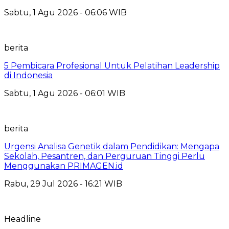
Sabtu, 1 Agu 2026 - 06:06 WIB
berita
5 Pembicara Profesional Untuk Pelatihan Leadership
di Indonesia
Sabtu, 1 Agu 2026 - 06:01 WIB
berita
Urgensi Analisa Genetik dalam Pendidikan: Mengapa
Sekolah, Pesantren, dan Perguruan Tinggi Perlu
Menggunakan PRIMAGEN.id
Rabu, 29 Jul 2026 - 16:21 WIB
Headline