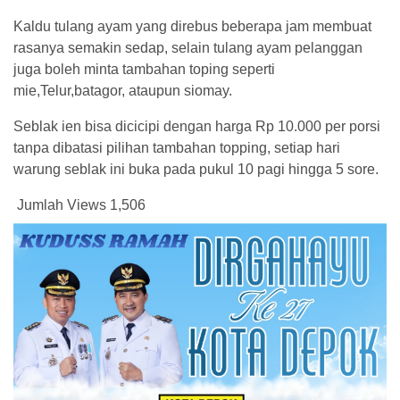
Kaldu tulang ayam yang direbus beberapa jam membuat
rasanya semakin sedap, selain tulang ayam pelanggan
juga boleh minta tambahan toping seperti
mie,Telur,batagor, ataupun siomay.
Seblak ien bisa dicicipi dengan harga Rp 10.000 per porsi
tanpa dibatasi pilihan tambahan topping, setiap hari
warung seblak ini buka pada pukul 10 pagi hingga 5 sore.
Jumlah Views
1,506