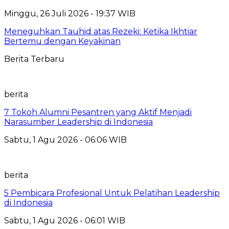
Minggu, 26 Juli 2026 - 19:37 WIB
Meneguhkan Tauhid atas Rezeki: Ketika Ikhtiar
Bertemu dengan Keyakinan
Berita Terbaru
berita
7 Tokoh Alumni Pesantren yang Aktif Menjadi
Narasumber Leadership di Indonesia
Sabtu, 1 Agu 2026 - 06:06 WIB
berita
5 Pembicara Profesional Untuk Pelatihan Leadership
di Indonesia
Sabtu, 1 Agu 2026 - 06:01 WIB