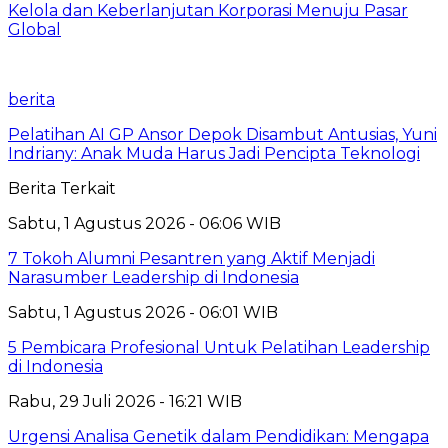
Kelola dan Keberlanjutan Korporasi Menuju Pasar
Global
berita
Pelatihan AI GP Ansor Depok Disambut Antusias, Yuni
Indriany: Anak Muda Harus Jadi Pencipta Teknologi
Berita Terkait
Sabtu, 1 Agustus 2026 - 06:06 WIB
7 Tokoh Alumni Pesantren yang Aktif Menjadi
Narasumber Leadership di Indonesia
Sabtu, 1 Agustus 2026 - 06:01 WIB
5 Pembicara Profesional Untuk Pelatihan Leadership
di Indonesia
Rabu, 29 Juli 2026 - 16:21 WIB
Urgensi Analisa Genetik dalam Pendidikan: Mengapa