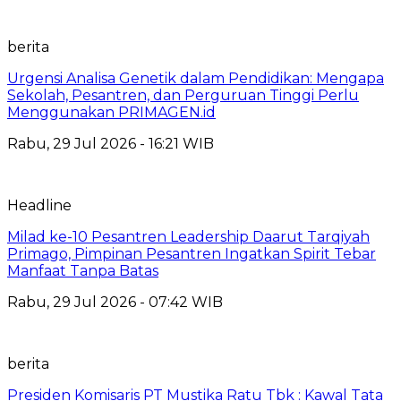
berita
Urgensi Analisa Genetik dalam Pendidikan: Mengapa
Sekolah, Pesantren, dan Perguruan Tinggi Perlu
Menggunakan PRIMAGEN.id
Rabu, 29 Jul 2026 - 16:21 WIB
Headline
Milad ke-10 Pesantren Leadership Daarut Tarqiyah
Primago, Pimpinan Pesantren Ingatkan Spirit Tebar
Manfaat Tanpa Batas
Rabu, 29 Jul 2026 - 07:42 WIB
berita
Presiden Komisaris PT Mustika Ratu Tbk : Kawal Tata