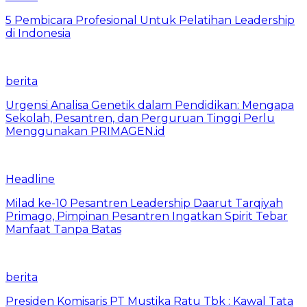
5 Pembicara Profesional Untuk Pelatihan Leadership
di Indonesia
berita
Urgensi Analisa Genetik dalam Pendidikan: Mengapa
Sekolah, Pesantren, dan Perguruan Tinggi Perlu
Menggunakan PRIMAGEN.id
Headline
Milad ke-10 Pesantren Leadership Daarut Tarqiyah
Primago, Pimpinan Pesantren Ingatkan Spirit Tebar
Manfaat Tanpa Batas
berita
Presiden Komisaris PT Mustika Ratu Tbk : Kawal Tata