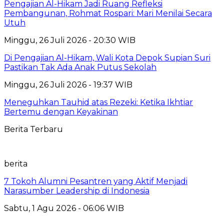
Pengajian Al-Hikam Jadi Ruang Refleksi
Pembangunan, Rohmat Rospari: Mari Menilai Secara
Utuh
Minggu, 26 Juli 2026 - 20:30 WIB
Di Pengajian Al-Hikam, Wali Kota Depok Supian Suri
Pastikan Tak Ada Anak Putus Sekolah
Minggu, 26 Juli 2026 - 19:37 WIB
Meneguhkan Tauhid atas Rezeki: Ketika Ikhtiar
Bertemu dengan Keyakinan
Berita Terbaru
berita
7 Tokoh Alumni Pesantren yang Aktif Menjadi
Narasumber Leadership di Indonesia
Sabtu, 1 Agu 2026 - 06:06 WIB