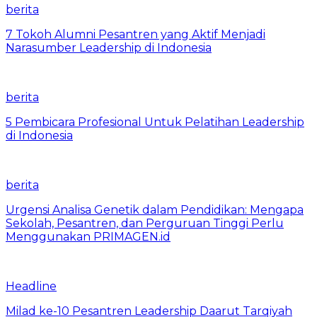
berita
7 Tokoh Alumni Pesantren yang Aktif Menjadi
Narasumber Leadership di Indonesia
berita
5 Pembicara Profesional Untuk Pelatihan Leadership
di Indonesia
berita
Urgensi Analisa Genetik dalam Pendidikan: Mengapa
Sekolah, Pesantren, dan Perguruan Tinggi Perlu
Menggunakan PRIMAGEN.id
Headline
Milad ke-10 Pesantren Leadership Daarut Tarqiyah