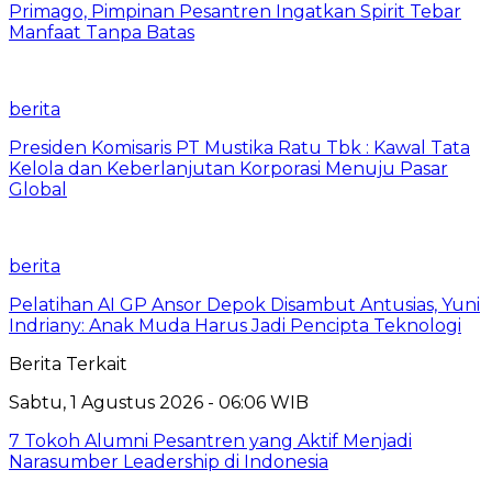
Primago, Pimpinan Pesantren Ingatkan Spirit Tebar
Manfaat Tanpa Batas
berita
Presiden Komisaris PT Mustika Ratu Tbk : Kawal Tata
Kelola dan Keberlanjutan Korporasi Menuju Pasar
Global
berita
Pelatihan AI GP Ansor Depok Disambut Antusias, Yuni
Indriany: Anak Muda Harus Jadi Pencipta Teknologi
Berita Terkait
Sabtu, 1 Agustus 2026 - 06:06 WIB
7 Tokoh Alumni Pesantren yang Aktif Menjadi
Narasumber Leadership di Indonesia