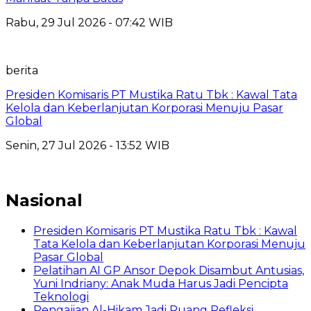
Rabu, 29 Jul 2026 - 07:42 WIB
berita
Presiden Komisaris PT Mustika Ratu Tbk : Kawal Tata
Kelola dan Keberlanjutan Korporasi Menuju Pasar
Global
Senin, 27 Jul 2026 - 13:52 WIB
Nasional
Presiden Komisaris PT Mustika Ratu Tbk : Kawal
Tata Kelola dan Keberlanjutan Korporasi Menuju
Pasar Global
Pelatihan AI GP Ansor Depok Disambut Antusias,
Yuni Indriany: Anak Muda Harus Jadi Pencipta
Teknologi
Pengajian Al-Hikam Jadi Ruang Refleksi