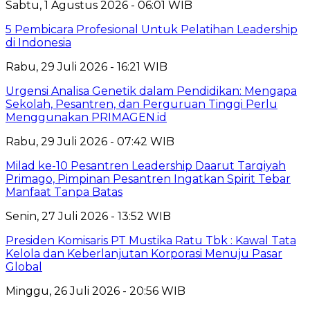
Sabtu, 1 Agustus 2026 - 06:01 WIB
5 Pembicara Profesional Untuk Pelatihan Leadership
di Indonesia
Rabu, 29 Juli 2026 - 16:21 WIB
Urgensi Analisa Genetik dalam Pendidikan: Mengapa
Sekolah, Pesantren, dan Perguruan Tinggi Perlu
Menggunakan PRIMAGEN.id
Rabu, 29 Juli 2026 - 07:42 WIB
Milad ke-10 Pesantren Leadership Daarut Tarqiyah
Primago, Pimpinan Pesantren Ingatkan Spirit Tebar
Manfaat Tanpa Batas
Senin, 27 Juli 2026 - 13:52 WIB
Presiden Komisaris PT Mustika Ratu Tbk : Kawal Tata
Kelola dan Keberlanjutan Korporasi Menuju Pasar
Global
Minggu, 26 Juli 2026 - 20:56 WIB