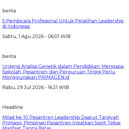
berita
5 Pembicara Profesional Untuk Pelatihan Leadership
di Indonesia
Sabtu, 1 Agu 2026 - 06:01 WIB
berita
Urgensi Analisa Genetik dalam Pendidikan: Mengapa
Sekolah, Pesantren, dan Perguruan Tinggi Perlu
Menggunakan PRIMAGEN.id
Rabu, 29 Jul 2026 - 16:21 WIB
Headline
Milad ke-10 Pesantren Leadership Daarut Tarqiyah
Primago, Pimpinan Pesantren Ingatkan Spirit Tebar
Manfaat Tanpa Batas