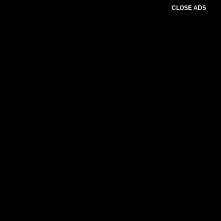
CLOSE ADS