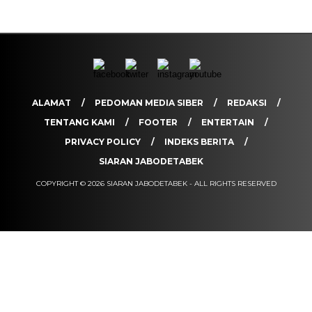
ALAMAT
PEDOMAN MEDIA SIBER
REDAKSI
TENTANG KAMI
FOOTER
ENTERTAIN
PRIVACY POLICY
INDEKS BERITA
SIARAN JABODETABEK
COPYRIGHT © 2026 SIARAN JABODETABEK - ALL RIGHTS RESERVED