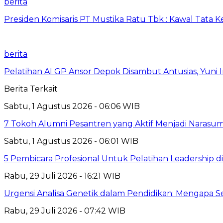
berita
Presiden Komisaris PT Mustika Ratu Tbk : Kawal Tata 
berita
Pelatihan AI GP Ansor Depok Disambut Antusias, Yuni 
Berita Terkait
Sabtu, 1 Agustus 2026 - 06:06 WIB
7 Tokoh Alumni Pesantren yang Aktif Menjadi Narasum
Sabtu, 1 Agustus 2026 - 06:01 WIB
5 Pembicara Profesional Untuk Pelatihan Leadership di
Rabu, 29 Juli 2026 - 16:21 WIB
Urgensi Analisa Genetik dalam Pendidikan: Mengapa 
Rabu, 29 Juli 2026 - 07:42 WIB