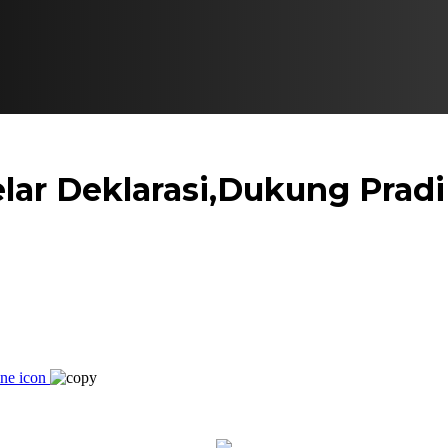
ar Deklarasi,Dukung Pradi