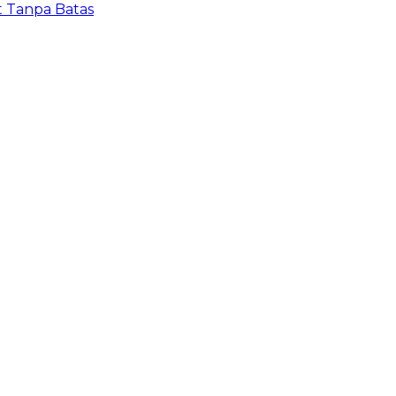
t Tanpa Batas