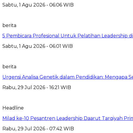
Sabtu, 1 Agu 2026 - 06:06 WIB
berita
5 Pembicara Profesional Untuk Pelatihan Leadership di
Sabtu, 1 Agu 2026 - 06:01 WIB
berita
Urgensi Analisa Genetik dalam Pendidikan: Mengapa 
Rabu, 29 Jul 2026 - 16:21 WIB
Headline
Milad ke-10 Pesantren Leadership Daarut Tarqiyah Pri
Rabu, 29 Jul 2026 - 07:42 WIB