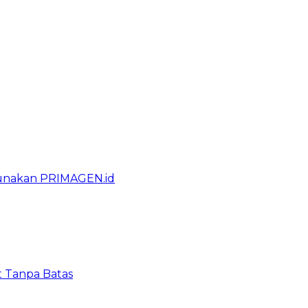
gunakan PRIMAGEN.id
t Tanpa Batas