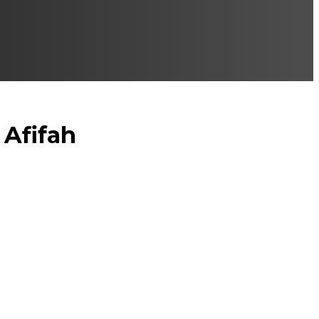
 Afifah