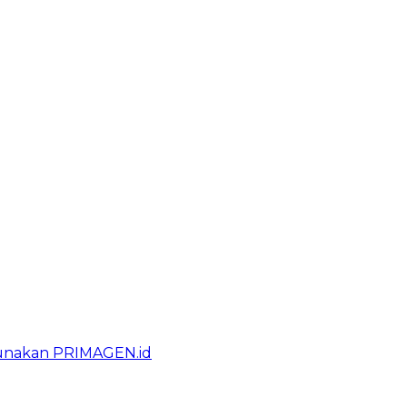
gunakan PRIMAGEN.id