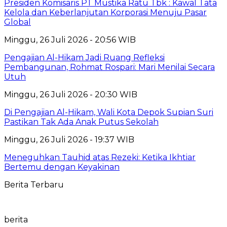
Presiden Komisaris PT Mustika Ratu Tbk : Kawal Tata
Kelola dan Keberlanjutan Korporasi Menuju Pasar
Global
Minggu, 26 Juli 2026 - 20:56 WIB
Pengajian Al-Hikam Jadi Ruang Refleksi
Pembangunan, Rohmat Rospari: Mari Menilai Secara
Utuh
Minggu, 26 Juli 2026 - 20:30 WIB
Di Pengajian Al-Hikam, Wali Kota Depok Supian Suri
Pastikan Tak Ada Anak Putus Sekolah
Minggu, 26 Juli 2026 - 19:37 WIB
Meneguhkan Tauhid atas Rezeki: Ketika Ikhtiar
Bertemu dengan Keyakinan
Berita Terbaru
berita