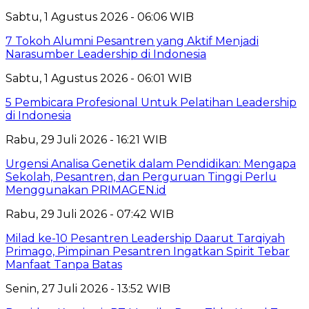
Sabtu, 1 Agustus 2026 - 06:06 WIB
7 Tokoh Alumni Pesantren yang Aktif Menjadi
Narasumber Leadership di Indonesia
Sabtu, 1 Agustus 2026 - 06:01 WIB
5 Pembicara Profesional Untuk Pelatihan Leadership
di Indonesia
Rabu, 29 Juli 2026 - 16:21 WIB
Urgensi Analisa Genetik dalam Pendidikan: Mengapa
Sekolah, Pesantren, dan Perguruan Tinggi Perlu
Menggunakan PRIMAGEN.id
Rabu, 29 Juli 2026 - 07:42 WIB
Milad ke-10 Pesantren Leadership Daarut Tarqiyah
Primago, Pimpinan Pesantren Ingatkan Spirit Tebar
Manfaat Tanpa Batas
Senin, 27 Juli 2026 - 13:52 WIB