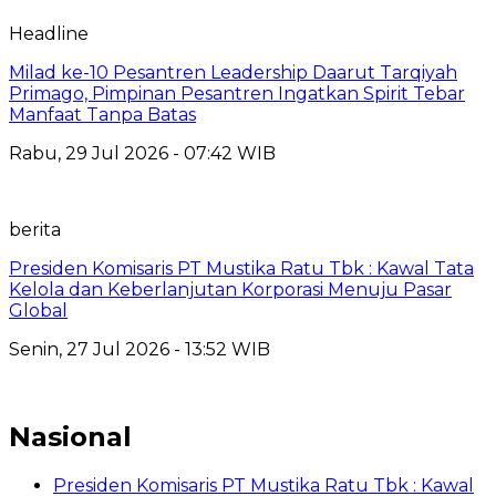
Headline
Milad ke-10 Pesantren Leadership Daarut Tarqiyah
Primago, Pimpinan Pesantren Ingatkan Spirit Tebar
Manfaat Tanpa Batas
Rabu, 29 Jul 2026 - 07:42 WIB
berita
Presiden Komisaris PT Mustika Ratu Tbk : Kawal Tata
Kelola dan Keberlanjutan Korporasi Menuju Pasar
Global
Senin, 27 Jul 2026 - 13:52 WIB
Nasional
Presiden Komisaris PT Mustika Ratu Tbk : Kawal