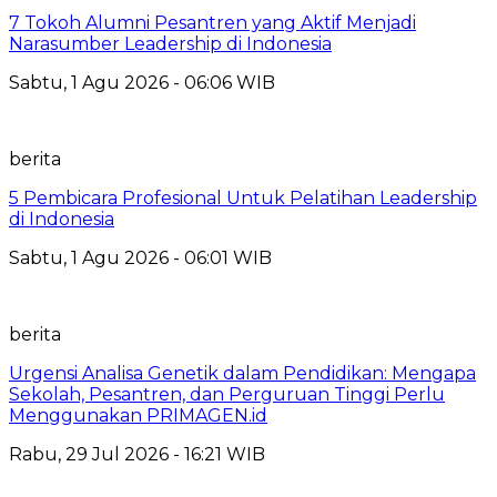
7 Tokoh Alumni Pesantren yang Aktif Menjadi
Narasumber Leadership di Indonesia
Sabtu, 1 Agu 2026 - 06:06 WIB
berita
5 Pembicara Profesional Untuk Pelatihan Leadership
di Indonesia
Sabtu, 1 Agu 2026 - 06:01 WIB
berita
Urgensi Analisa Genetik dalam Pendidikan: Mengapa
Sekolah, Pesantren, dan Perguruan Tinggi Perlu
Menggunakan PRIMAGEN.id
Rabu, 29 Jul 2026 - 16:21 WIB