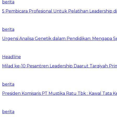
berita
5 Pembicara Profesional Untuk Pelatihan Leadership di
berita
Urgensi Analisa Genetik dalam Pendidikan: Mengapa 
Headline
Milad ke-10 Pesantren Leadership Daarut Tarqiyah Pri
berita
Presiden Komisaris PT Mustika Ratu Tbk : Kawal Tata 
berita