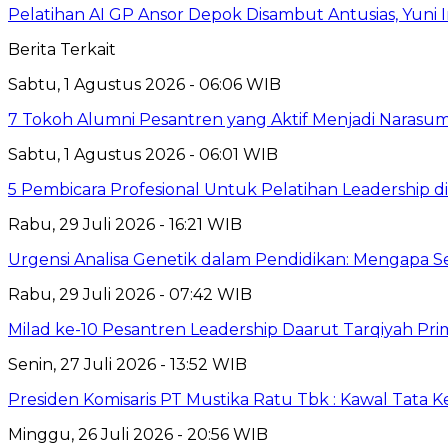
Pelatihan AI GP Ansor Depok Disambut Antusias, Yuni 
Berita Terkait
Sabtu, 1 Agustus 2026 - 06:06 WIB
7 Tokoh Alumni Pesantren yang Aktif Menjadi Narasum
Sabtu, 1 Agustus 2026 - 06:01 WIB
5 Pembicara Profesional Untuk Pelatihan Leadership di
Rabu, 29 Juli 2026 - 16:21 WIB
Urgensi Analisa Genetik dalam Pendidikan: Mengapa 
Rabu, 29 Juli 2026 - 07:42 WIB
Milad ke-10 Pesantren Leadership Daarut Tarqiyah Pri
Senin, 27 Juli 2026 - 13:52 WIB
Presiden Komisaris PT Mustika Ratu Tbk : Kawal Tata 
Minggu, 26 Juli 2026 - 20:56 WIB