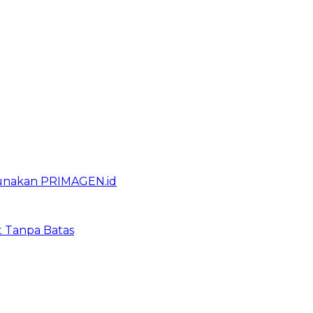
gunakan PRIMAGEN.id
t Tanpa Batas