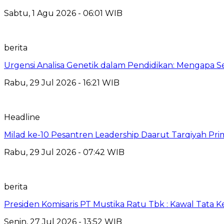
Sabtu, 1 Agu 2026 - 06:01 WIB
berita
Urgensi Analisa Genetik dalam Pendidikan: Mengapa 
Rabu, 29 Jul 2026 - 16:21 WIB
Headline
Milad ke-10 Pesantren Leadership Daarut Tarqiyah Pri
Rabu, 29 Jul 2026 - 07:42 WIB
berita
Presiden Komisaris PT Mustika Ratu Tbk : Kawal Tata 
Senin, 27 Jul 2026 - 13:52 WIB