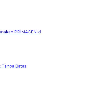
gunakan PRIMAGEN.id
t Tanpa Batas