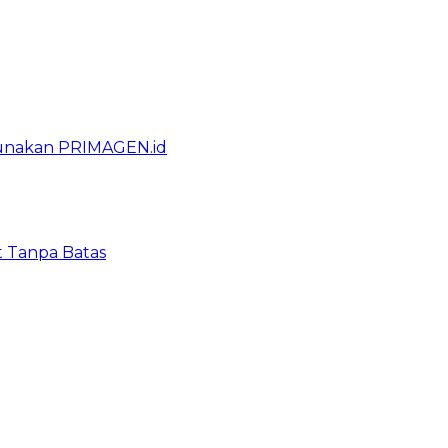
gunakan PRIMAGEN.id
t Tanpa Batas