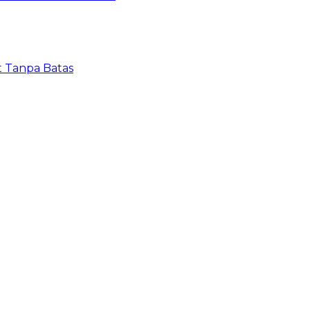
t Tanpa Batas