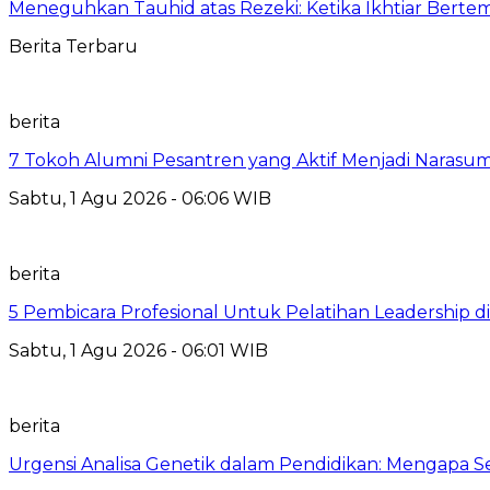
Meneguhkan Tauhid atas Rezeki: Ketika Ikhtiar Bert
Berita Terbaru
berita
7 Tokoh Alumni Pesantren yang Aktif Menjadi Narasum
Sabtu, 1 Agu 2026 - 06:06 WIB
berita
5 Pembicara Profesional Untuk Pelatihan Leadership di
Sabtu, 1 Agu 2026 - 06:01 WIB
berita
Urgensi Analisa Genetik dalam Pendidikan: Mengapa 