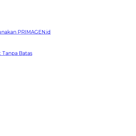
gunakan PRIMAGEN.id
t Tanpa Batas