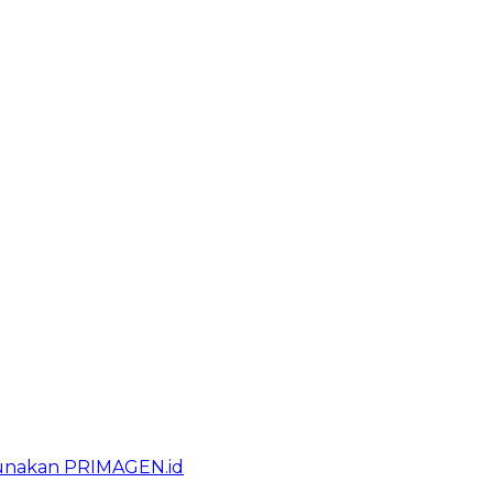
gunakan PRIMAGEN.id