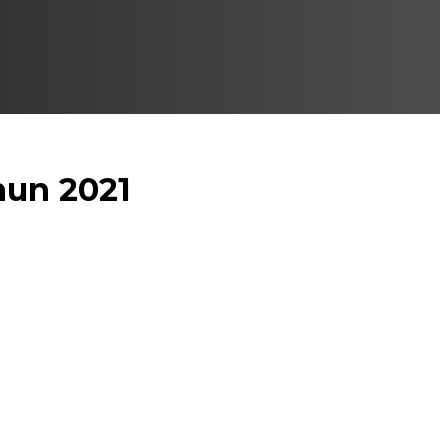
hun 2021