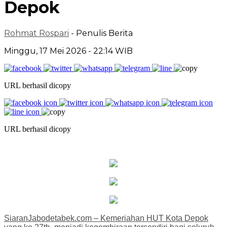
Depok
Rohmat Rospari
- Penulis Berita
Minggu, 17 Mei 2026 - 22:14 WIB
URL berhasil dicopy
URL berhasil dicopy
SiaranJabodetabek.com – Kemeriahan HUT Kota Depok