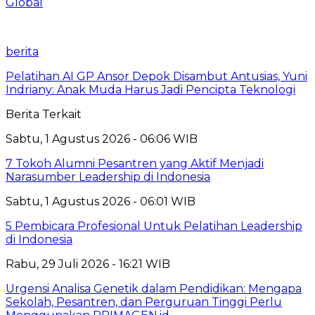
Global
berita
Pelatihan AI GP Ansor Depok Disambut Antusias, Yuni
Indriany: Anak Muda Harus Jadi Pencipta Teknologi
Berita Terkait
Sabtu, 1 Agustus 2026 - 06:06 WIB
7 Tokoh Alumni Pesantren yang Aktif Menjadi
Narasumber Leadership di Indonesia
Sabtu, 1 Agustus 2026 - 06:01 WIB
5 Pembicara Profesional Untuk Pelatihan Leadership
di Indonesia
Rabu, 29 Juli 2026 - 16:21 WIB
Urgensi Analisa Genetik dalam Pendidikan: Mengapa
Sekolah, Pesantren, dan Perguruan Tinggi Perlu