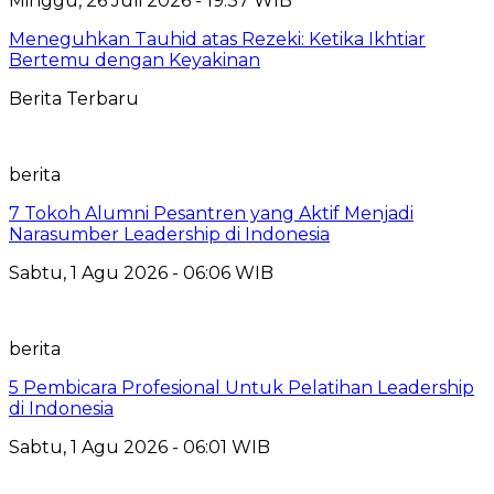
Minggu, 26 Juli 2026 - 19:37 WIB
Meneguhkan Tauhid atas Rezeki: Ketika Ikhtiar
Bertemu dengan Keyakinan
Berita Terbaru
berita
7 Tokoh Alumni Pesantren yang Aktif Menjadi
Narasumber Leadership di Indonesia
Sabtu, 1 Agu 2026 - 06:06 WIB
berita
5 Pembicara Profesional Untuk Pelatihan Leadership
di Indonesia
Sabtu, 1 Agu 2026 - 06:01 WIB