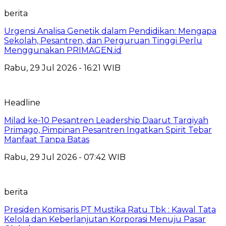
berita
Urgensi Analisa Genetik dalam Pendidikan: Mengapa
Sekolah, Pesantren, dan Perguruan Tinggi Perlu
Menggunakan PRIMAGEN.id
Rabu, 29 Jul 2026 - 16:21 WIB
Headline
Milad ke-10 Pesantren Leadership Daarut Tarqiyah
Primago, Pimpinan Pesantren Ingatkan Spirit Tebar
Manfaat Tanpa Batas
Rabu, 29 Jul 2026 - 07:42 WIB
berita
Presiden Komisaris PT Mustika Ratu Tbk : Kawal Tata
Kelola dan Keberlanjutan Korporasi Menuju Pasar