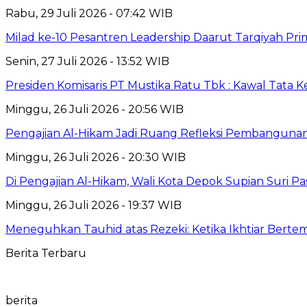
Rabu, 29 Juli 2026 - 07:42 WIB
Milad ke-10 Pesantren Leadership Daarut Tarqiyah Pri
Senin, 27 Juli 2026 - 13:52 WIB
Presiden Komisaris PT Mustika Ratu Tbk : Kawal Tata 
Minggu, 26 Juli 2026 - 20:56 WIB
Pengajian Al-Hikam Jadi Ruang Refleksi Pembangunan,
Minggu, 26 Juli 2026 - 20:30 WIB
Di Pengajian Al-Hikam, Wali Kota Depok Supian Suri P
Minggu, 26 Juli 2026 - 19:37 WIB
Meneguhkan Tauhid atas Rezeki: Ketika Ikhtiar Bert
Berita Terbaru
berita