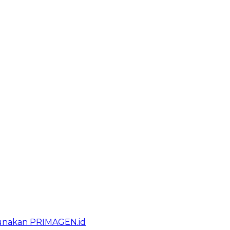
gunakan PRIMAGEN.id