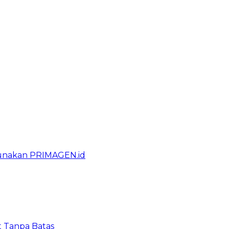
gunakan PRIMAGEN.id
t Tanpa Batas