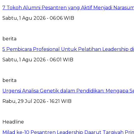
7 Tokoh Alumni Pesantren yang Aktif Menjadi Narasum
Sabtu, 1 Agu 2026 - 06:06 WIB
berita
5 Pembicara Profesional Untuk Pelatihan Leadership di
Sabtu, 1 Agu 2026 - 06:01 WIB
berita
Urgensi Analisa Genetik dalam Pendidikan: Mengapa 
Rabu, 29 Jul 2026 - 16:21 WIB
Headline
Milad ke-10 Pesantren Leadership Daarut Tarqiyah Pri