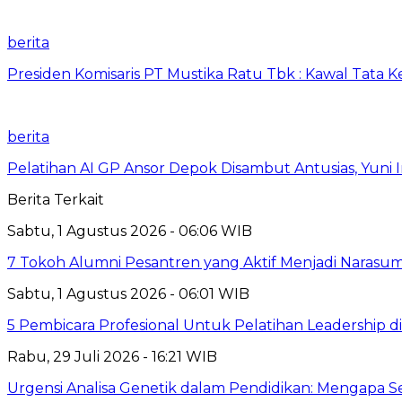
berita
Presiden Komisaris PT Mustika Ratu Tbk : Kawal Tata 
berita
Pelatihan AI GP Ansor Depok Disambut Antusias, Yuni 
Berita Terkait
Sabtu, 1 Agustus 2026 - 06:06 WIB
7 Tokoh Alumni Pesantren yang Aktif Menjadi Narasum
Sabtu, 1 Agustus 2026 - 06:01 WIB
5 Pembicara Profesional Untuk Pelatihan Leadership di
Rabu, 29 Juli 2026 - 16:21 WIB
Urgensi Analisa Genetik dalam Pendidikan: Mengapa 