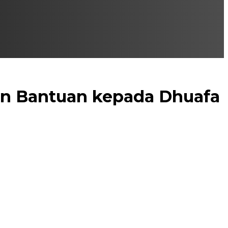
an Bantuan kepada Dhuafa