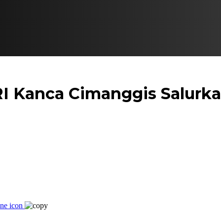
I Kanca Cimanggis Salurk