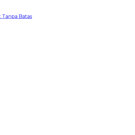
t Tanpa Batas