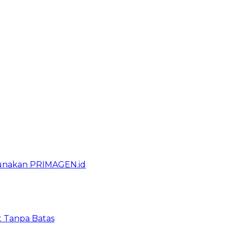
gunakan PRIMAGEN.id
t Tanpa Batas