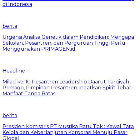
di Indonesia
berita
Urgensi Analisa Genetik dalam Pendidikan: Mengapa
Sekolah, Pesantren, dan Perguruan Tinggi Perlu
Menggunakan PRIMAGEN.id
Headline
Milad ke-10 Pesantren Leadership Daarut Tarqiyah
Primago, Pimpinan Pesantren Ingatkan Spirit Tebar
Manfaat Tanpa Batas
berita
Presiden Komisaris PT Mustika Ratu Tbk : Kawal Tata
Kelola dan Keberlanjutan Korporasi Menuju Pasar
Global