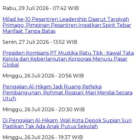
Rabu, 29 Juli 2026 - 07:42 WIB
Milad ke-10 Pesantren Leadership Daarut Tarqiyah
Primago, Pimpinan Pesantren Ingatkan Spirit Tebar
Manfaat Tanpa Batas
Senin, 27 Juli 2026 - 13:52 WIB
Presiden Komisaris PT Mustika Ratu Tbk : Kawal Tata
Kelola dan Keberlanjutan Korporasi Menuju Pasar
Global
Minggu, 26 Juli 2026 - 20:56 WIB
Pengajian Al-Hikam Jadi Ruang Refleksi
Pembangunan, Rohmat Rospari: Mari Menilai Secara
Utuh
Minggu, 26 Juli 2026 - 20:30 WIB
Di Pengajian Al-Hikam, Wali Kota Depok Supian Suri
Pastikan Tak Ada Anak Putus Sekolah
Minggu, 26 Juli 2026 - 19:37 WIB