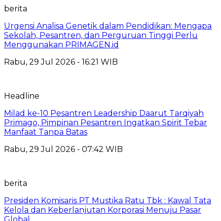
berita
Urgensi Analisa Genetik dalam Pendidikan: Mengapa
Sekolah, Pesantren, dan Perguruan Tinggi Perlu
Menggunakan PRIMAGEN.id
Rabu, 29 Jul 2026 - 16:21 WIB
Headline
Milad ke-10 Pesantren Leadership Daarut Tarqiyah
Primago, Pimpinan Pesantren Ingatkan Spirit Tebar
Manfaat Tanpa Batas
Rabu, 29 Jul 2026 - 07:42 WIB
berita
Presiden Komisaris PT Mustika Ratu Tbk : Kawal Tata
Kelola dan Keberlanjutan Korporasi Menuju Pasar
Global