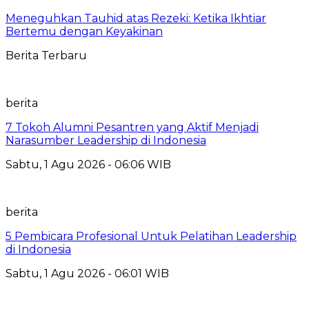
Meneguhkan Tauhid atas Rezeki: Ketika Ikhtiar
Bertemu dengan Keyakinan
Berita Terbaru
berita
7 Tokoh Alumni Pesantren yang Aktif Menjadi
Narasumber Leadership di Indonesia
Sabtu, 1 Agu 2026 - 06:06 WIB
berita
5 Pembicara Profesional Untuk Pelatihan Leadership
di Indonesia
Sabtu, 1 Agu 2026 - 06:01 WIB