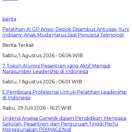
berita
Pelatihan AI GP Ansor Depok Disambut Antusias, Yuni
Indriany: Anak Muda Harus Jadi Pencipta Teknologi
Berita Terkait
Sabtu, 1 Agustus 2026 - 06:06 WIB
7 Tokoh Alumni Pesantren yang Aktif Menjadi
Narasumber Leadership di Indonesia
Sabtu, 1 Agustus 2026 - 06:01 WIB
5 Pembicara Profesional Untuk Pelatihan Leadership
di Indonesia
Rabu, 29 Juli 2026 - 16:21 WIB
Urgensi Analisa Genetik dalam Pendidikan: Mengapa
Sekolah, Pesantren, dan Perguruan Tinggi Perlu
Menggunakan PRIMAGEN.id