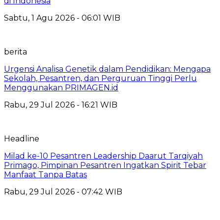
di Indonesia
Sabtu, 1 Agu 2026 - 06:01 WIB
berita
Urgensi Analisa Genetik dalam Pendidikan: Mengapa
Sekolah, Pesantren, dan Perguruan Tinggi Perlu
Menggunakan PRIMAGEN.id
Rabu, 29 Jul 2026 - 16:21 WIB
Headline
Milad ke-10 Pesantren Leadership Daarut Tarqiyah
Primago, Pimpinan Pesantren Ingatkan Spirit Tebar
Manfaat Tanpa Batas
Rabu, 29 Jul 2026 - 07:42 WIB