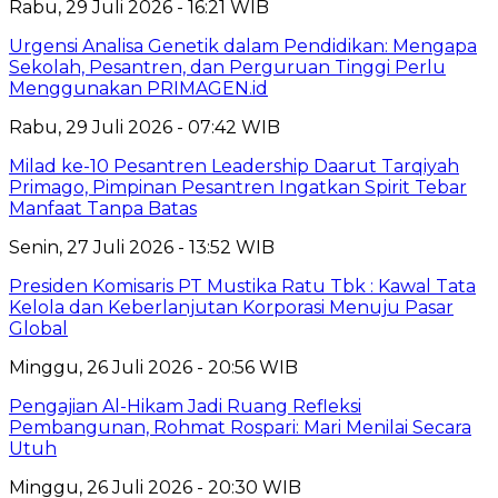
Rabu, 29 Juli 2026 - 16:21 WIB
Urgensi Analisa Genetik dalam Pendidikan: Mengapa
Sekolah, Pesantren, dan Perguruan Tinggi Perlu
Menggunakan PRIMAGEN.id
Rabu, 29 Juli 2026 - 07:42 WIB
Milad ke-10 Pesantren Leadership Daarut Tarqiyah
Primago, Pimpinan Pesantren Ingatkan Spirit Tebar
Manfaat Tanpa Batas
Senin, 27 Juli 2026 - 13:52 WIB
Presiden Komisaris PT Mustika Ratu Tbk : Kawal Tata
Kelola dan Keberlanjutan Korporasi Menuju Pasar
Global
Minggu, 26 Juli 2026 - 20:56 WIB
Pengajian Al-Hikam Jadi Ruang Refleksi
Pembangunan, Rohmat Rospari: Mari Menilai Secara
Utuh
Minggu, 26 Juli 2026 - 20:30 WIB