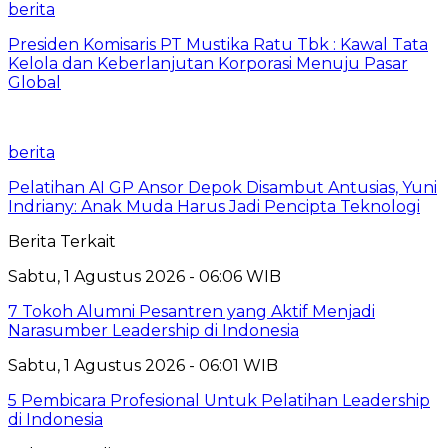
berita
Presiden Komisaris PT Mustika Ratu Tbk : Kawal Tata
Kelola dan Keberlanjutan Korporasi Menuju Pasar
Global
berita
Pelatihan AI GP Ansor Depok Disambut Antusias, Yuni
Indriany: Anak Muda Harus Jadi Pencipta Teknologi
Berita Terkait
Sabtu, 1 Agustus 2026 - 06:06 WIB
7 Tokoh Alumni Pesantren yang Aktif Menjadi
Narasumber Leadership di Indonesia
Sabtu, 1 Agustus 2026 - 06:01 WIB
5 Pembicara Profesional Untuk Pelatihan Leadership
di Indonesia