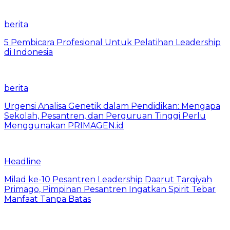
berita
5 Pembicara Profesional Untuk Pelatihan Leadership
di Indonesia
berita
Urgensi Analisa Genetik dalam Pendidikan: Mengapa
Sekolah, Pesantren, dan Perguruan Tinggi Perlu
Menggunakan PRIMAGEN.id
Headline
Milad ke-10 Pesantren Leadership Daarut Tarqiyah
Primago, Pimpinan Pesantren Ingatkan Spirit Tebar
Manfaat Tanpa Batas