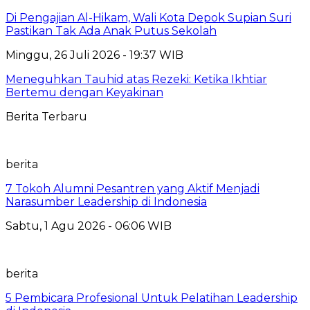
Di Pengajian Al-Hikam, Wali Kota Depok Supian Suri
Pastikan Tak Ada Anak Putus Sekolah
Minggu, 26 Juli 2026 - 19:37 WIB
Meneguhkan Tauhid atas Rezeki: Ketika Ikhtiar
Bertemu dengan Keyakinan
Berita Terbaru
berita
7 Tokoh Alumni Pesantren yang Aktif Menjadi
Narasumber Leadership di Indonesia
Sabtu, 1 Agu 2026 - 06:06 WIB
berita
5 Pembicara Profesional Untuk Pelatihan Leadership