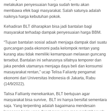
melakukan penyesuaian harga sudah tentu akan
membawa efek bagi masyarakat. Salah satunya adalah
naiknya harga kebutuhan pokok.
Kehadiran BLT diharapkan bisa jadi bantalan bagi
masyarakat terhadap dampak penyesuaian harga BBM.
“Tujuan bantalan sosial adaah menjaga dampak dari suatu
guncangan pada ekonomi pada kelompok rentan yang
kurang atau tidak memiliki kemampuan melawan guncang
tersebut. Bantalan ini seharusnya sifatnya temporer dan
jaka pendek utamanya menjaga daya beli dan konsumsi
masayarakat rentan,” ucap Telisa Falianty pengamat
ekonomi dari Universitas Indonesia di Jakarta, Rabu
(14/9/2022).
Talisa Fallianty menekankan, BLT bertujuan agar
masyarakat bisa survive, BLT ini hanya bersifat sementara
saja. Yang terpenting adalah bagaimana mendesain