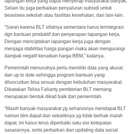
lapangan kerja yang dapat menyerap masyarakat banyak.
Selain itu juga perbaikan penyaluran subsidi untuk
beasiswa sekolah atau fasilitas kesehatan, dan lain-lain.
“Saran karena BLT sifatnya sementara harus terintegrasi
dgn bantuan produktif dan penyerapan lapangan kerja.
Dengan menciptakan lapangan kerja juga dengan
menjaga stabilitas harga pangan maka akan mengurangi
dampak negatif kenaikan harga BBM,” katanya.
Pemerintah menurutnya perlu memiliki data yang akurat
dan up to date sehingga program bantuan yang
diluncurkan bisa sesuai dengan kebutuhan masyarakat.
Dikatakan Telisa Falianty pemberian BLT memang
merupakan bentuk itikad baik dari pemerintah.
“Masih banyak masyarakat yg seharusnya mendapat BLT
namun blm dapat dan sebaliknya yg tidak berhak malah
dapat. ini harus terus diperbaiki satu sisi ketepatan
sasarannya, serta perbaikan dan updating data social