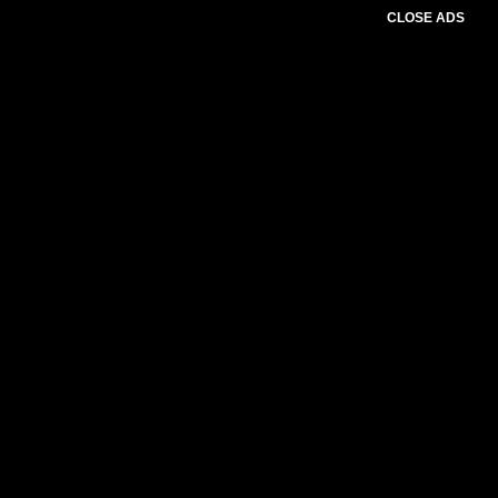
CLOSE ADS