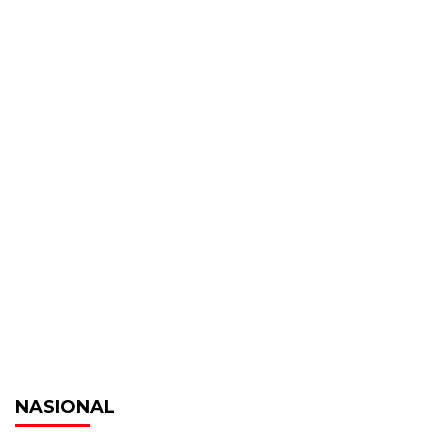
NASIONAL