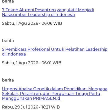
berita
7 Tokoh Alumni Pesantren yang Aktif Menjadi
Narasumber Leadership di Indonesia
Sabtu, 1 Agu 2026 - 06:06 WIB
berita
5 Pembicara Profesional Untuk Pelatihan Leadership
di Indonesia
Sabtu, 1 Agu 2026 - 06:01 WIB
berita
Urgensi Analisa Genetik dalam Pendidikan: Mengapa
Sekolah, Pesantren, dan Perguruan Tinggi Perlu
Menggunakan PRIMAGEN.id
Rabu, 29 Jul 2026 - 16:21 WIB