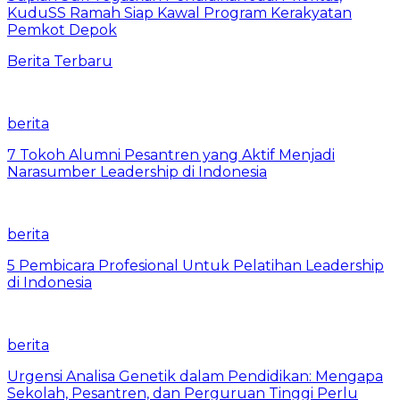
KuduSS Ramah Siap Kawal Program Kerakyatan
Pemkot Depok
Berita Terbaru
berita
7 Tokoh Alumni Pesantren yang Aktif Menjadi
Narasumber Leadership di Indonesia
berita
5 Pembicara Profesional Untuk Pelatihan Leadership
di Indonesia
berita
Urgensi Analisa Genetik dalam Pendidikan: Mengapa
Sekolah, Pesantren, dan Perguruan Tinggi Perlu