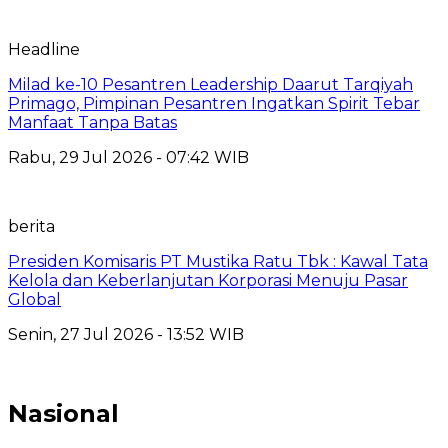
Headline
Milad ke-10 Pesantren Leadership Daarut Tarqiyah
Primago, Pimpinan Pesantren Ingatkan Spirit Tebar
Manfaat Tanpa Batas
Rabu, 29 Jul 2026 - 07:42 WIB
berita
Presiden Komisaris PT Mustika Ratu Tbk : Kawal Tata
Kelola dan Keberlanjutan Korporasi Menuju Pasar
Global
Senin, 27 Jul 2026 - 13:52 WIB
Nasional