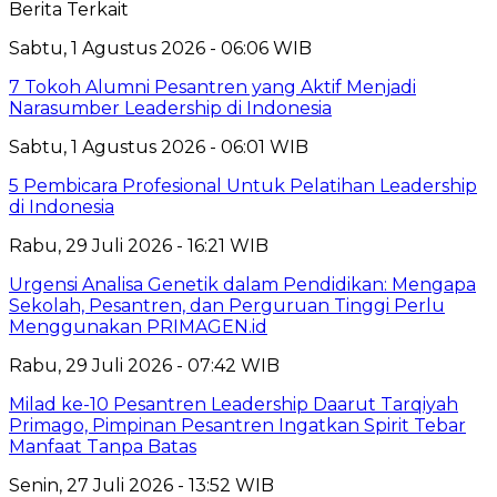
Berita Terkait
Sabtu, 1 Agustus 2026 - 06:06 WIB
7 Tokoh Alumni Pesantren yang Aktif Menjadi
Narasumber Leadership di Indonesia
Sabtu, 1 Agustus 2026 - 06:01 WIB
5 Pembicara Profesional Untuk Pelatihan Leadership
di Indonesia
Rabu, 29 Juli 2026 - 16:21 WIB
Urgensi Analisa Genetik dalam Pendidikan: Mengapa
Sekolah, Pesantren, dan Perguruan Tinggi Perlu
Menggunakan PRIMAGEN.id
Rabu, 29 Juli 2026 - 07:42 WIB
Milad ke-10 Pesantren Leadership Daarut Tarqiyah
Primago, Pimpinan Pesantren Ingatkan Spirit Tebar
Manfaat Tanpa Batas
Senin, 27 Juli 2026 - 13:52 WIB