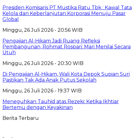
Presiden Komisaris PT Mustika Ratu Tbk : Kawal Tata
Kelola dan Keberlanjutan Korporasi Menuju Pasar
Global
Minggu, 26 Juli 2026 - 20:56 WIB
Pengajian Al-Hikam Jadi Ruang Refleksi
Pembangunan, Rohmat Rospari: Mari Menilai Secara
Utuh
Minggu, 26 Juli 2026 - 20:30 WIB
Di Pengajian Al-Hikam, Wali Kota Depok Supian Suri
Pastikan Tak Ada Anak Putus Sekolah
Minggu, 26 Juli 2026 - 19:37 WIB
Meneguhkan Tauhid atas Rezeki: Ketika Ikhtiar
Bertemu dengan Keyakinan
Berita Terbaru