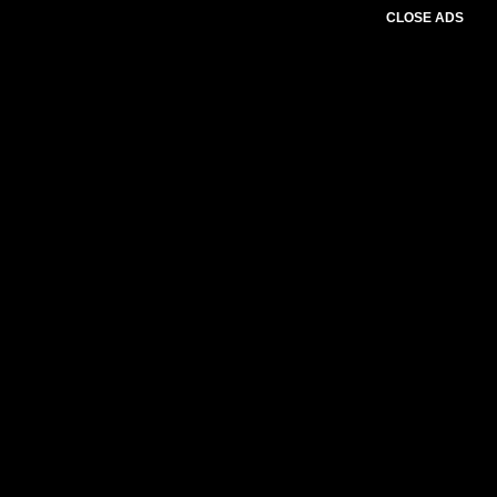
CLOSE ADS