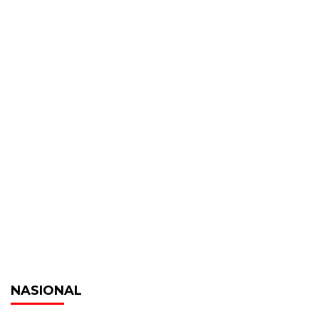
NASIONAL