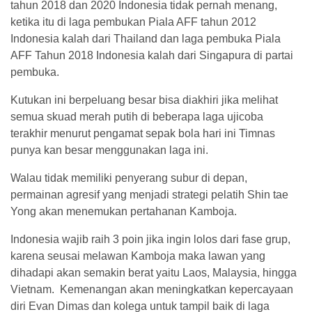
tahun 2018 dan 2020 Indonesia tidak pernah menang,
ketika itu di laga pembukan Piala AFF tahun 2012
Indonesia kalah dari Thailand dan laga pembuka Piala
AFF Tahun 2018 Indonesia kalah dari Singapura di partai
pembuka.
Kutukan ini berpeluang besar bisa diakhiri jika melihat
semua skuad merah putih di beberapa laga ujicoba
terakhir menurut pengamat sepak bola hari ini Timnas
punya kan besar menggunakan laga ini.
Walau tidak memiliki penyerang subur di depan,
permainan agresif yang menjadi strategi pelatih Shin tae
Yong akan menemukan pertahanan Kamboja.
Indonesia wajib raih 3 poin jika ingin lolos dari fase grup,
karena seusai melawan Kamboja maka lawan yang
dihadapi akan semakin berat yaitu Laos, Malaysia, hingga
Vietnam. Kemenangan akan meningkatkan kepercayaan
diri Evan Dimas dan kolega untuk tampil baik di laga