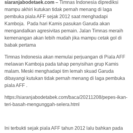
siaranjabodetaek.com –
Timnas Indonesia diprediksi
mampu akhiri kutukan tidak pernah menang di laga
pembuka piala AFF sejak 2012 saat menghadapi
Kamboja. Pada hari Kamis pasukan Garuda akan
mengandalkan agresivitas pemain. Jalan Timnas meraih
kemenangan akan lebih mudah jika mampu cetak gol di
babak pertama
Timnas Indonesia akan memulai perjuangan di Piala AFF
melawan Kamboja pada tahap penyisihan grup Kamis
malam. Meski menghadapi tim lemah skuad Garuda
dibayangi kutukan tidak pernah menang di laga pembuka
piala AFF .
https://siaranjabodetabek.com/baca/20211208/pepes-ikan-
teri-basah-mengunggah-selera.html
Ini terbukti sejak piala AFF tahun 2012 lalu bahkan pada