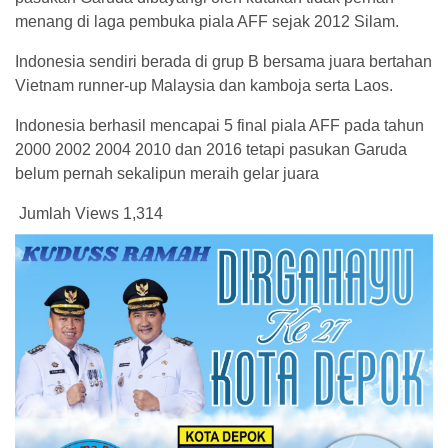
menang di laga pembuka piala AFF sejak 2012 Silam.
Indonesia sendiri berada di grup B bersama juara bertahan
Vietnam runner-up Malaysia dan kamboja serta Laos.
Indonesia berhasil mencapai 5 final piala AFF pada tahun
2000 2002 2004 2010 dan 2016 tetapi pasukan Garuda
belum pernah sekalipun meraih gelar juara
Jumlah Views
1,314