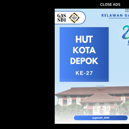
CLOSE ADS