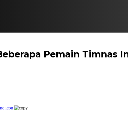
 Beberapa Pemain Timnas I