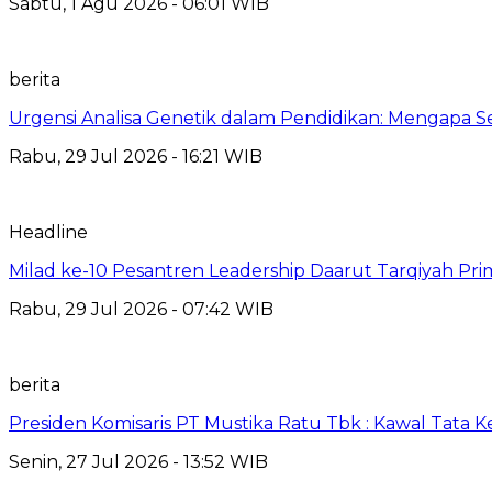
Sabtu, 1 Agu 2026 - 06:01 WIB
berita
Urgensi Analisa Genetik dalam Pendidikan: Mengapa 
Rabu, 29 Jul 2026 - 16:21 WIB
Headline
Milad ke-10 Pesantren Leadership Daarut Tarqiyah Pri
Rabu, 29 Jul 2026 - 07:42 WIB
berita
Presiden Komisaris PT Mustika Ratu Tbk : Kawal Tata 
Senin, 27 Jul 2026 - 13:52 WIB