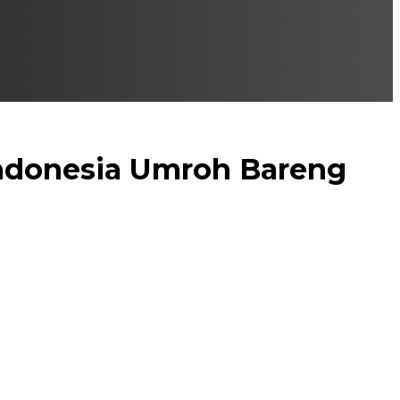
ndonesia Umroh Bareng