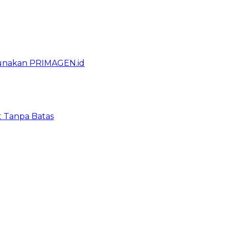
gunakan PRIMAGEN.id
t Tanpa Batas