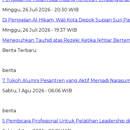
Minggu, 26 Juli 2026 - 20:30 WIB
Di Pengajian Al-Hikam, Wali Kota Depok Supian Suri P
Minggu, 26 Juli 2026 - 19:37 WIB
Meneguhkan Tauhid atas Rezeki: Ketika Ikhtiar Bert
Berita Terbaru
berita
7 Tokoh Alumni Pesantren yang Aktif Menjadi Narasum
Sabtu, 1 Agu 2026 - 06:06 WIB
berita
5 Pembicara Profesional Untuk Pelatihan Leadership di