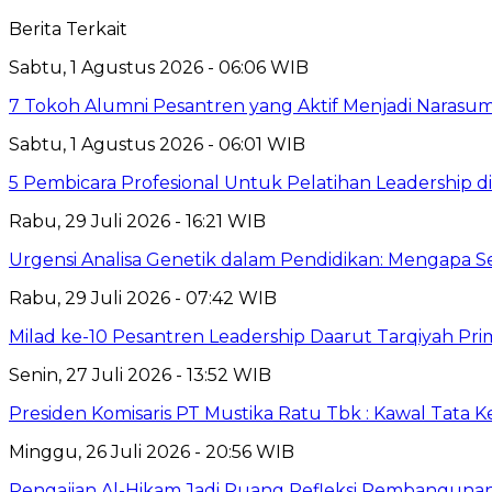
Berita Terkait
Sabtu, 1 Agustus 2026 - 06:06 WIB
7 Tokoh Alumni Pesantren yang Aktif Menjadi Narasum
Sabtu, 1 Agustus 2026 - 06:01 WIB
5 Pembicara Profesional Untuk Pelatihan Leadership di
Rabu, 29 Juli 2026 - 16:21 WIB
Urgensi Analisa Genetik dalam Pendidikan: Mengapa 
Rabu, 29 Juli 2026 - 07:42 WIB
Milad ke-10 Pesantren Leadership Daarut Tarqiyah Pri
Senin, 27 Juli 2026 - 13:52 WIB
Presiden Komisaris PT Mustika Ratu Tbk : Kawal Tata 
Minggu, 26 Juli 2026 - 20:56 WIB
Pengajian Al-Hikam Jadi Ruang Refleksi Pembangunan,