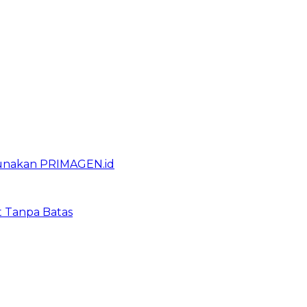
gunakan PRIMAGEN.id
t Tanpa Batas