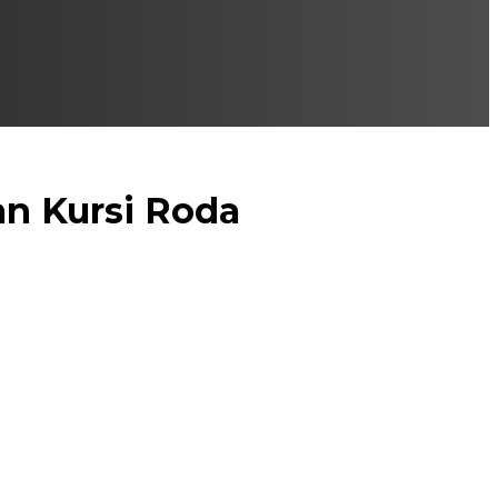
n Kursi Roda