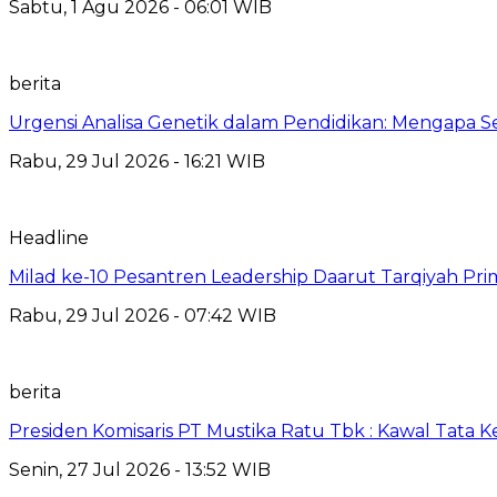
Sabtu, 1 Agu 2026 - 06:01 WIB
berita
Urgensi Analisa Genetik dalam Pendidikan: Mengapa 
Rabu, 29 Jul 2026 - 16:21 WIB
Headline
Milad ke-10 Pesantren Leadership Daarut Tarqiyah Pri
Rabu, 29 Jul 2026 - 07:42 WIB
berita
Presiden Komisaris PT Mustika Ratu Tbk : Kawal Tata 
Senin, 27 Jul 2026 - 13:52 WIB