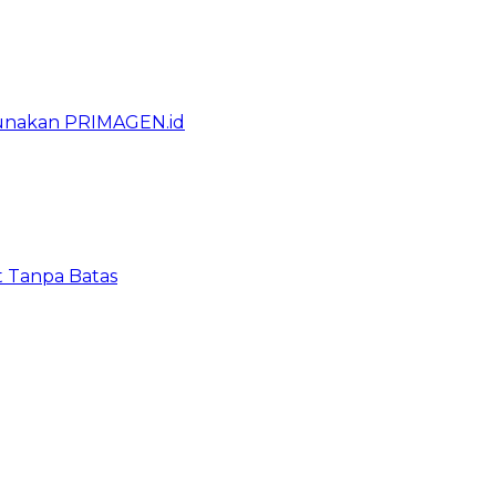
gunakan PRIMAGEN.id
t Tanpa Batas