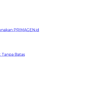
gunakan PRIMAGEN.id
t Tanpa Batas