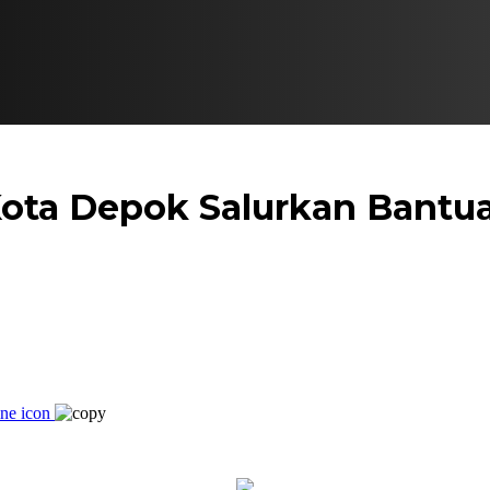
ota Depok Salurkan Bantua