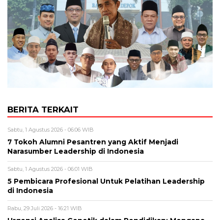
BERITA TERKAIT
Sabtu, 1 Agustus 2026 - 06:06 WIB
7 Tokoh Alumni Pesantren yang Aktif Menjadi
Narasumber Leadership di Indonesia
Sabtu, 1 Agustus 2026 - 06:01 WIB
5 Pembicara Profesional Untuk Pelatihan Leadership
di Indonesia
Rabu, 29 Juli 2026 - 16:21 WIB