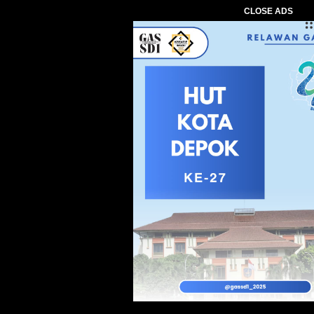
CLOSE ADS