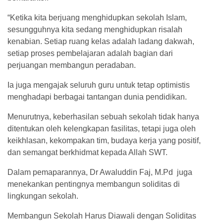
“Ketika kita berjuang menghidupkan sekolah Islam,
sesungguhnya kita sedang menghidupkan risalah
kenabian. Setiap ruang kelas adalah ladang dakwah,
setiap proses pembelajaran adalah bagian dari
perjuangan membangun peradaban.
Ia juga mengajak seluruh guru untuk tetap optimistis
menghadapi berbagai tantangan dunia pendidikan.
Menurutnya, keberhasilan sebuah sekolah tidak hanya
ditentukan oleh kelengkapan fasilitas, tetapi juga oleh
keikhlasan, kekompakan tim, budaya kerja yang positif,
dan semangat berkhidmat kepada Allah SWT.
Dalam pemaparannya, Dr Awaluddin Faj, M.Pd juga
menekankan pentingnya membangun soliditas di
lingkungan sekolah.
Membangun Sekolah Harus Diawali dengan Soliditas