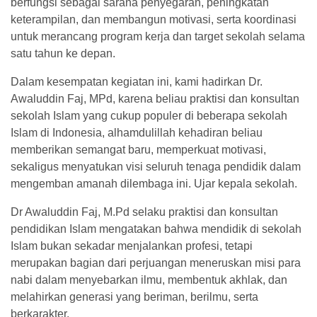
berfungsi sebagai sarana penyegaran, peningkatan
keterampilan, dan membangun motivasi, serta koordinasi
untuk merancang program kerja dan target sekolah selama
satu tahun ke depan.
Dalam kesempatan kegiatan ini, kami hadirkan Dr.
Awaluddin Faj, MPd, karena beliau praktisi dan konsultan
sekolah Islam yang cukup populer di beberapa sekolah
Islam di Indonesia, alhamdulillah kehadiran beliau
memberikan semangat baru, memperkuat motivasi,
sekaligus menyatukan visi seluruh tenaga pendidik dalam
mengemban amanah dilembaga ini. Ujar kepala sekolah.
Dr Awaluddin Faj, M.Pd selaku praktisi dan konsultan
pendidikan Islam mengatakan bahwa mendidik di sekolah
Islam bukan sekadar menjalankan profesi, tetapi
merupakan bagian dari perjuangan meneruskan misi para
nabi dalam menyebarkan ilmu, membentuk akhlak, dan
melahirkan generasi yang beriman, berilmu, serta
berkarakter.