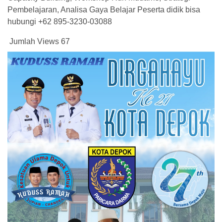
Pembelajaran, Analisa Gaya Belajar Peserta didik bisa
hubungi +62 895-3230-03088
Jumlah Views
67