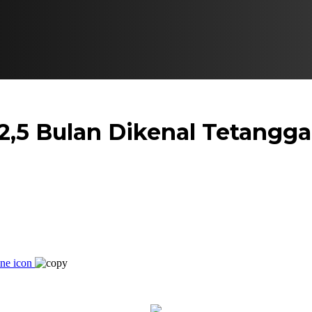
2,5 Bulan Dikenal Tetangga