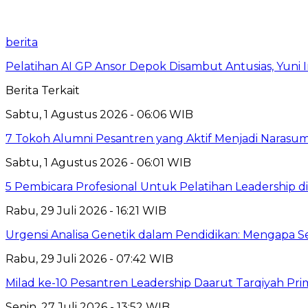
berita
Pelatihan AI GP Ansor Depok Disambut Antusias, Yuni 
Berita Terkait
Sabtu, 1 Agustus 2026 - 06:06 WIB
7 Tokoh Alumni Pesantren yang Aktif Menjadi Narasum
Sabtu, 1 Agustus 2026 - 06:01 WIB
5 Pembicara Profesional Untuk Pelatihan Leadership di
Rabu, 29 Juli 2026 - 16:21 WIB
Urgensi Analisa Genetik dalam Pendidikan: Mengapa 
Rabu, 29 Juli 2026 - 07:42 WIB
Milad ke-10 Pesantren Leadership Daarut Tarqiyah Pri
Senin, 27 Juli 2026 - 13:52 WIB