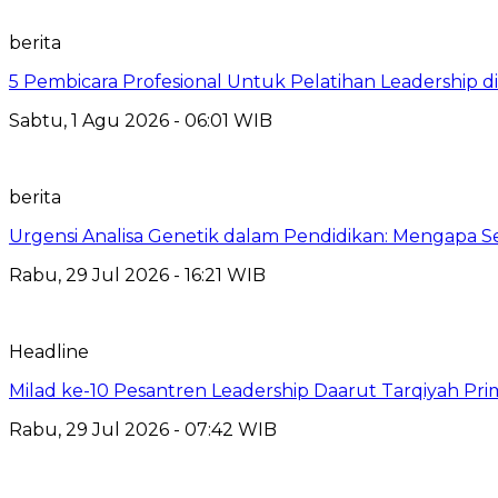
berita
5 Pembicara Profesional Untuk Pelatihan Leadership di
Sabtu, 1 Agu 2026 - 06:01 WIB
berita
Urgensi Analisa Genetik dalam Pendidikan: Mengapa 
Rabu, 29 Jul 2026 - 16:21 WIB
Headline
Milad ke-10 Pesantren Leadership Daarut Tarqiyah Pri
Rabu, 29 Jul 2026 - 07:42 WIB