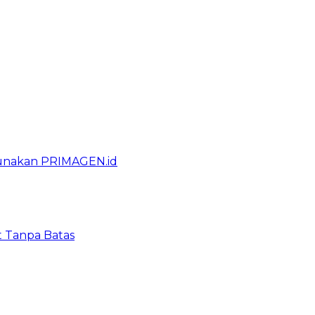
gunakan PRIMAGEN.id
t Tanpa Batas